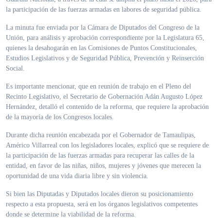
la participación de las fuerzas armadas en labores de seguridad pública.
La minuta fue enviada por la Cámara de Diputados del Congreso de la
Unión, para análisis y aprobación correspondiente por la Legislatura 65,
quienes la desahogarán en las Comisiones de Puntos Constitucionales,
Estudios Legislativos y de Seguridad Pública, Prevención y Reinserción
Social.
Es importante mencionar, que en reunión de trabajo en el Pleno del
Recinto Legislativo, el Secretario de Gobernación Adán Augusto López
Hernández, detalló el contenido de la reforma, que requiere la aprobación
de la mayoría de los Congresos locales.
Durante dicha reunión encabezada por el Gobernador de Tamaulipas,
Américo Villarreal con los legisladores locales, explicó que se requiere de
la participación de las fuerzas armadas para recuperar las calles de la
entidad, en favor de las niñas, niños, mujeres y jóvenes que merecen la
oportunidad de una vida diaria libre y sin violencia.
Si bien las Diputadas y Diputados locales dieron su posicionamiento
respecto a esta propuesta, será en los órganos legislativos competentes
donde se determine la viabilidad de la reforma.