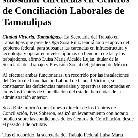
de Conciliación Laborales de
Tamaulipas
Ciudad Victoria, Tamaulipas.-
La Secretaría del Trabajo en
Tamaulipas que preside Olga Sosa Ruiz, tendrá todo el apoyo del
gobierno federal, para subsanar las carencias en infraestructura y
tecnología y operar en niveles óptimos en beneficio de las y los
trabajadores, afirmó Luisa María Alcalde Luján, titular de la
Secretaría del Trabajo y Previsión Social del gobierno de México.
Al efectuar ambas funcionarias, un recorrido por las instalaciones
del Centro de Conciliación Laboral de Ciudad Victoria, se
constataron las deficiencias materiales y operativas encontradas en
todos los Centros de Conciliación del estado, heredadas de la
administración anterior.
Sosa Ruiz informó que el nuevo director de los Centros de
Conciliación, Ives Soberon, realizó un levantamiento con notario
público sobre las condiciones de los Centros de Conciliación, desde
el pasado 3 de octubre.
Tras el recorrido, la secretaria del Trabajo Federal Luisa María