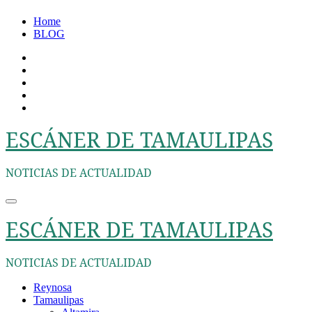
Ir
Home
al
BLOG
contenido
ESCÁNER DE TAMAULIPAS
NOTICIAS DE ACTUALIDAD
ESCÁNER DE TAMAULIPAS
NOTICIAS DE ACTUALIDAD
Reynosa
Tamaulipas