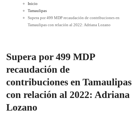
Inicio
Tamaulipas
Supera por 499 MDP recaudación de contribuciones en
Tamaulipas con relación al 2022: Adriana Lozano
Supera por 499 MDP
recaudación de
contribuciones en Tamaulipas
con relación al 2022: Adriana
Lozano