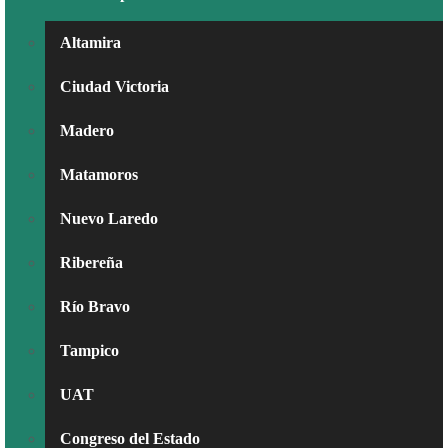
Altamira
Ciudad Victoria
Madero
Matamoros
Nuevo Laredo
Ribereña
Río Bravo
Tampico
UAT
Congreso del Estado