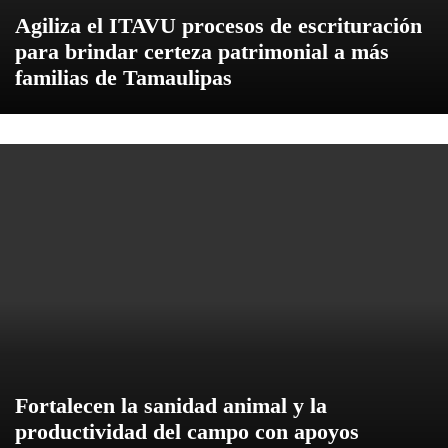
Agiliza el ITAVU procesos de escrituración
para brindar certeza patrimonial a más
familias de Tamaulipas
Fortalecen la sanidad animal y la
productividad del campo con apoyos