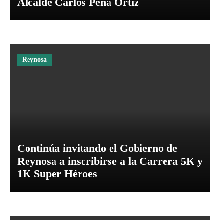
Alcalde Carlos Peña Ortiz
Reynosa
Continúa invitando el Gobierno de
Reynosa a inscribirse a la Carrera 5K y
1K Super Héroes