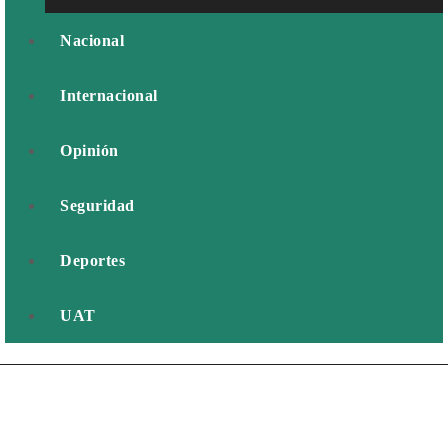
Nacional
Internacional
Opinión
Seguridad
Deportes
UAT