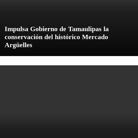
Impulsa Gobierno de Tamaulipas la
conservación del histórico Mercado
Argüelles