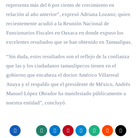
representa más del 6 por ciento de crecimiento en
relación al año anterior”, expresó Adriana Lozano; quien
recientemente acudió a la Reunión Nacional de
Funcionarios Fiscales en Oaxaca en donde expuso los
excelentes resultados que se han obtenido en Tamaulipas.
“Sin duda, estos resultados son el reflejo de la confianza
que las y los ciudadanos tamaulipecos tienen en el
gobierno que encabeza el doctor Américo Villarreal
Anaya y el respaldo que el presidente de México, Andrés
Manuel López Obrador ha manifestado públicamente a
nuestra entidad”, concluyó.