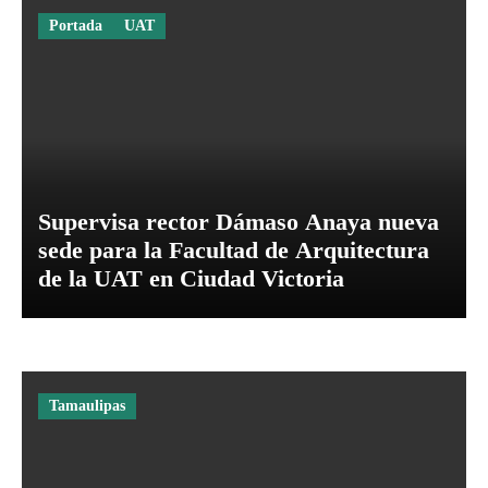
Portada
UAT
Supervisa rector Dámaso Anaya nueva
sede para la Facultad de Arquitectura
de la UAT en Ciudad Victoria
Tamaulipas