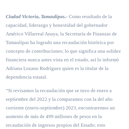
Ciudad Victoria, Tamaulipas.-
Como resultado de la
capacidad, liderazgo y honestidad del gobernador
Américo Villarreal Anaya, la Secretaría de Finanzas de
Tamaulipas ha logrado una recaudación histórica por
concepto de contribuciones; lo que significa una solidez
financiera nunca antes vista en el estado, así lo informó
Adriana Lozano Rodríguez quien es la titular de la
dependencia estatal.
“Si revisamos la recaudación que se tuvo de enero a
septiembre del 2022 y la comparamos con la del año
corriente (enero-septiembre) 2023, encontraremos un
aumento de más de 499 millones de pesos en la
recaudación de ingresos propios del Estado; esto