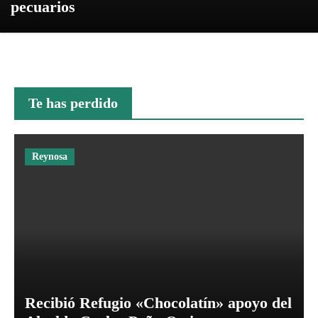
pecuarios
Te has perdido
Reynosa
Recibió Refugio «Chocolatín» apoyo del