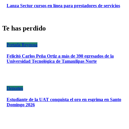
Lanza Sectur cursos en línea para prestadores de servicios
Te has perdido
Portada
Reynosa
Felicitó Carlos Peña Ortiz a más de 390 egresados de la
Universidad Tecnológica de Tamaulipas Norte
Deportes
Estudiante de la UAT conquista el oro en esgrima en Santo
Domingo 2026