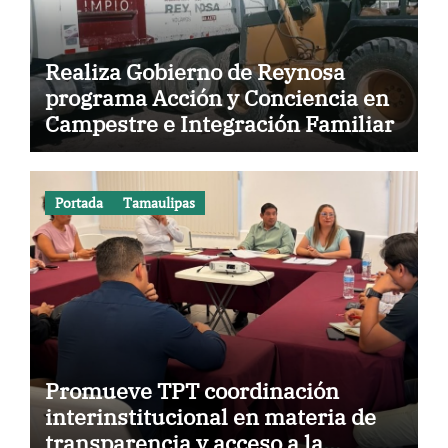
Realiza Gobierno de Reynosa
programa Acción y Conciencia en
Campestre e Integración Familiar
Portada
Tamaulipas
Promueve TPT coordinación
interinstitucional en materia de
transparencia y acceso a la