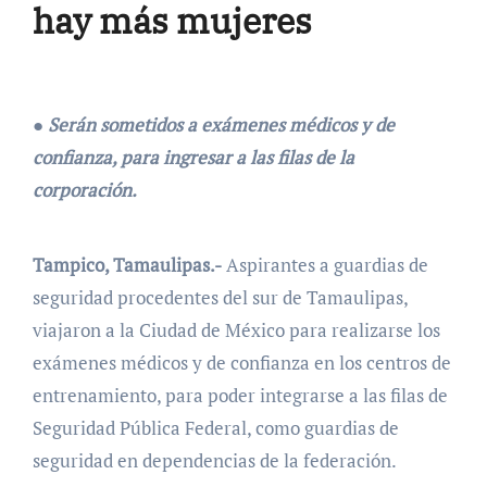
hay más mujeres
● Serán sometidos a exámenes médicos y de
confianza, para ingresar a las filas de la
corporación.
Tampico, Tamaulipas.-
Aspirantes a guardias de
seguridad procedentes del sur de Tamaulipas,
viajaron a la Ciudad de México para realizarse los
exámenes médicos y de confianza en los centros de
entrenamiento, para poder integrarse a las filas de
Seguridad Pública Federal, como guardias de
seguridad en dependencias de la federación.