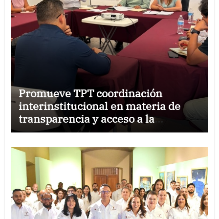
Promueve TPT coordinación
interinstitucional en materia de
transparencia y acceso a la
información pública