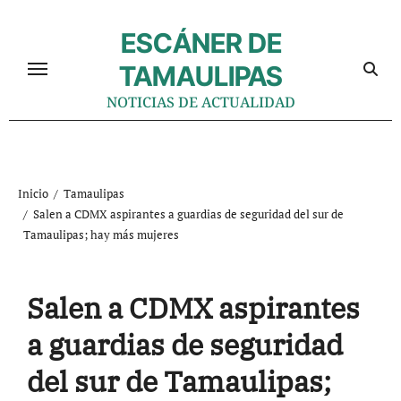
Ir
al
ESCÁNER DE
contenido
TAMAULIPAS
NOTICIAS DE ACTUALIDAD
Inicio
Tamaulipas
Salen a CDMX aspirantes a guardias de seguridad del sur de
Tamaulipas; hay más mujeres
Salen a CDMX aspirantes
a guardias de seguridad
del sur de Tamaulipas;