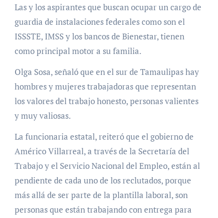
Las y los aspirantes que buscan ocupar un cargo de
guardia de instalaciones federales como son el
ISSSTE, IMSS y los bancos de Bienestar, tienen
como principal motor a su familia.
Olga Sosa, señaló que en el sur de Tamaulipas hay
hombres y mujeres trabajadoras que representan
los valores del trabajo honesto, personas valientes
y muy valiosas.
La funcionaria estatal, reiteró que el gobierno de
Américo Villarreal, a través de la Secretaría del
Trabajo y el Servicio Nacional del Empleo, están al
pendiente de cada uno de los reclutados, porque
más allá de ser parte de la plantilla laboral, son
personas que están trabajando con entrega para