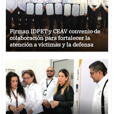
Firman IDPET y CEAV convenio de
colaboración para fortalecer la
atención a víctimas y la defensa
jurídica en Tamaulipas