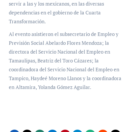
servir a las y los mexicanos, en las diversas
dependencias en el gobierno de la Cuarta
Transformación.
Al evento asistieron el subsecretario de Empleo y
Previsión Social Abelardo Flores Mendoza; la
directora del Servicio Nacional del Empleo en
Tamaulipas, Beatriz del Toro Cázares; la
coordinadora del Servicio Nacional del Empleo en
Tampico, Haydeé Moreno Llanos y la coordinadora
en Altamira, Yolanda Gómez Aguilar.