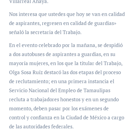
Villarreal Anaya.
Nos interesa que ustedes que hoy se van en calidad
de aspirantes, regresen en calidad de guardias»
señaló la secretaria del Trabajo.
En el evento celebrado por la mañana, se despidió
a dos autobuses de aspirantes a guardias, en su
mayoría mujeres, en los que la titular del Trabajo,
Olga Sosa Ruíz destacó las dos etapas del proceso
de reclutamiento; en una primera instancia el
Servicio Nacional del Empleo de Tamaulipas
recluta a trabajadores honestos y en un segundo
momento, deben pasar por los exámenes de
control y confianza en la Ciudad de México a cargo
de las autoridades federales.