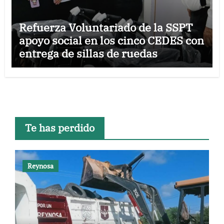
Refuerza Voluntariado de la SSPT
apoyo social en los cinco CEDES con
entrega de sillas de ruedas
Te has perdido
Reynosa