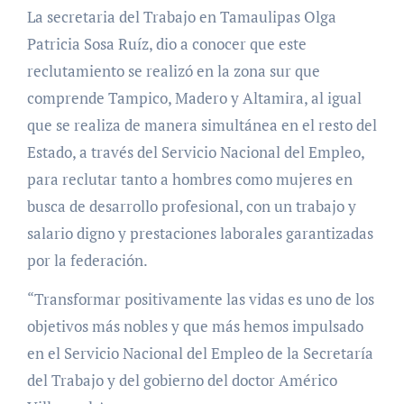
La secretaria del Trabajo en Tamaulipas Olga
Patricia Sosa Ruíz, dio a conocer que este
reclutamiento se realizó en la zona sur que
comprende Tampico, Madero y Altamira, al igual
que se realiza de manera simultánea en el resto del
Estado, a través del Servicio Nacional del Empleo,
para reclutar tanto a hombres como mujeres en
busca de desarrollo profesional, con un trabajo y
salario digno y prestaciones laborales garantizadas
por la federación.
“Transformar positivamente las vidas es uno de los
objetivos más nobles y que más hemos impulsado
en el Servicio Nacional del Empleo de la Secretaría
del Trabajo y del gobierno del doctor Américo