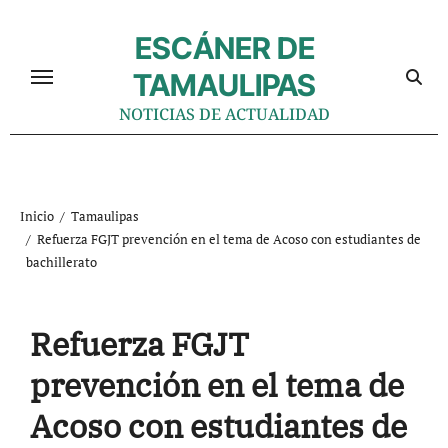
Ir
al
ESCÁNER DE
contenido
TAMAULIPAS
NOTICIAS DE ACTUALIDAD
Inicio
Tamaulipas
Refuerza FGJT prevención en el tema de Acoso con estudiantes de
bachillerato
Refuerza FGJT
prevención en el tema de
Acoso con estudiantes de