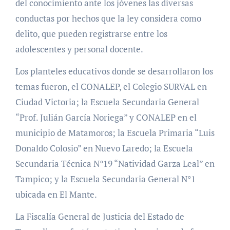
del conocimiento ante los jóvenes las diversas
conductas por hechos que la ley considera como
delito, que pueden registrarse entre los
adolescentes y personal docente.
Los planteles educativos donde se desarrollaron los
temas fueron, el CONALEP, el Colegio SURVAL en
Ciudad Victoria; la Escuela Secundaria General
“Prof. Julián García Noriega” y CONALEP en el
municipio de Matamoros; la Escuela Primaria “Luis
Donaldo Colosio” en Nuevo Laredo; la Escuela
Secundaria Técnica N°19 “Natividad Garza Leal” en
Tampico; y la Escuela Secundaria General N°1
ubicada en El Mante.
La Fiscalía General de Justicia del Estado de