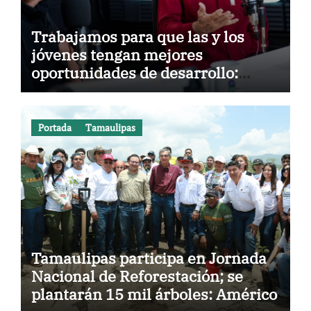
Trabajamos para que las y los
jóvenes tengan mejores
oportunidades de desarrollo:
Américo
Portada
Tamaulipas
Tamaulipas participa en Jornada
Nacional de Reforestación; se
plantarán 15 mil árboles: Américo