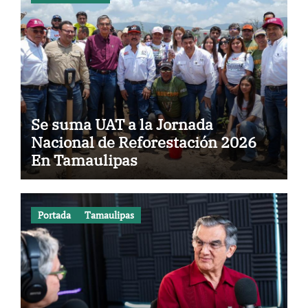
Se suma UAT a la Jornada
Nacional de Reforestación 2026
En Tamaulipas
Portada
Tamaulipas