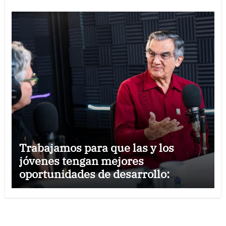
Trabajamos para que las y los
jóvenes tengan mejores
oportunidades de desarrollo:
Américo