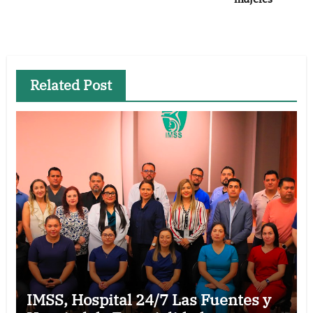
entradas
Related Post
IMSS, Hospital 24/7 Las Fuentes y