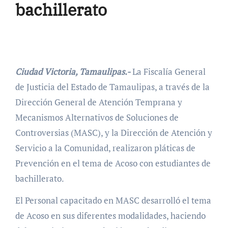
bachillerato
Ciudad Victoria, Tamaulipas.-
La Fiscalía General
de Justicia del Estado de Tamaulipas, a través de la
Dirección General de Atención Temprana y
Mecanismos Alternativos de Soluciones de
Controversias (MASC), y la Dirección de Atención y
Servicio a la Comunidad, realizaron pláticas de
Prevención en el tema de Acoso con estudiantes de
bachillerato.
El Personal capacitado en MASC desarrolló el tema
de Acoso en sus diferentes modalidades, haciendo