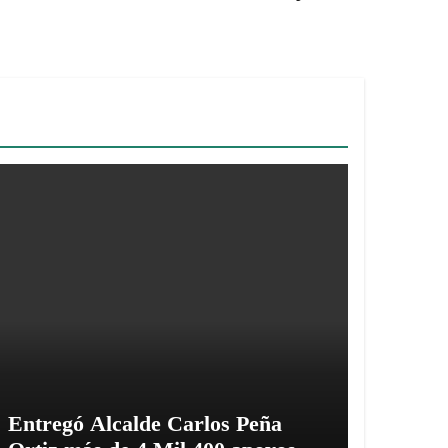
Entregó Alcalde Carlos Peña