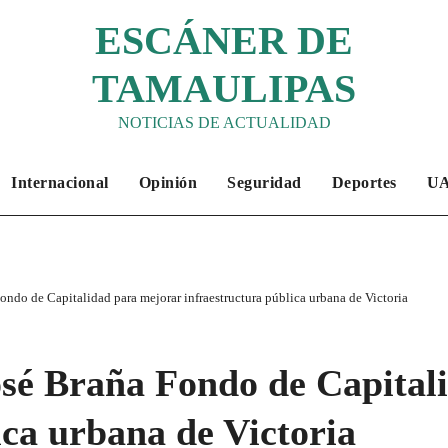
ESCÁNER DE
TAMAULIPAS
NOTICIAS DE ACTUALIDAD
Internacional
Opinión
Seguridad
Deportes
U
ndo de Capitalidad para mejorar infraestructura pública urbana de Victoria
sé Braña Fondo de Capital
ica urbana de Victoria