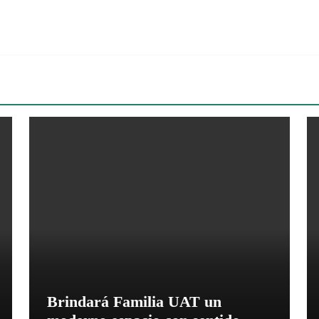
Brindará Familia UAT un