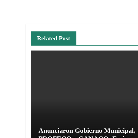
de
entradas
Related Post
Anunciaron Gobierno Municipal,