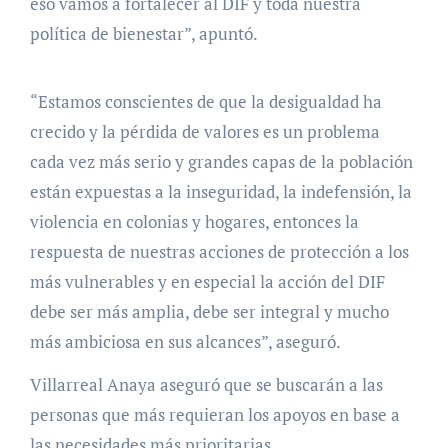
eso vamos a fortalecer al DIF y toda nuestra
política de bienestar”, apuntó.
“Estamos conscientes de que la desigualdad ha
crecido y la pérdida de valores es un problema
cada vez más serio y grandes capas de la población
están expuestas a la inseguridad, la indefensión, la
violencia en colonias y hogares, entonces la
respuesta de nuestras acciones de protección a los
más vulnerables y en especial la acción del DIF
debe ser más amplia, debe ser integral y mucho
más ambiciosa en sus alcances”, aseguró.
Villarreal Anaya aseguró que se buscarán a las
personas que más requieran los apoyos en base a
las necesidades más prioritarias.