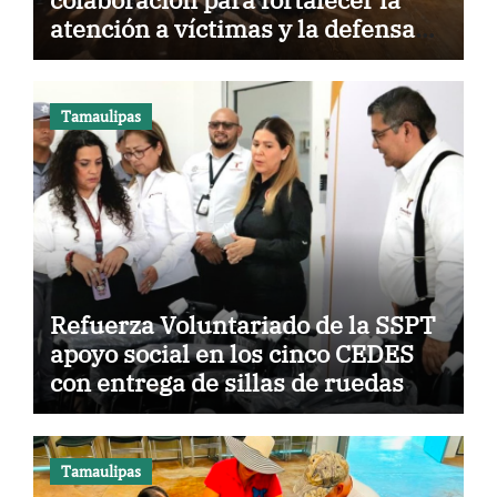
atención a víctimas y la defensa
jurídica en Tamaulipas
Tamaulipas
Refuerza Voluntariado de la SSPT
apoyo social en los cinco CEDES
con entrega de sillas de ruedas
Tamaulipas