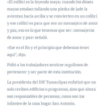
«El colibrí es la leyenda maya; cuando los dioses
mayas estaban tallando una piedra de jade la
avientan hacia arriba y se convierten en un colibrí
y ese colibrí es para que sea un mensajero de amor
y paz, eso es lo que tenemos que ser: mensajeros
de amor y paz» señaló.
«Ese es el fin y el principio que debemos tener
aquí”, dijo.
Pidió a los trabajadores sentirse orgullosos de
pertenecer y ser parte de esta institución.
La presidenta del DIF Tamaulipas enfatizó que no
solo reciben edificios o programas, sino que ahora
son responsables de personas, como son los
infantes de la casa hogar San Antonio.