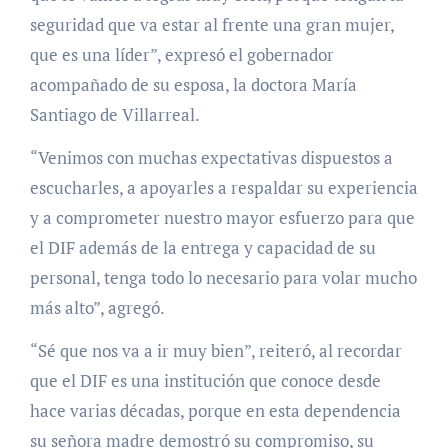
seguridad que va estar al frente una gran mujer,
que es una líder”, expresó el gobernador
acompañado de su esposa, la doctora María
Santiago de Villarreal.
“Venimos con muchas expectativas dispuestos a
escucharles, a apoyarles a respaldar su experiencia
y a comprometer nuestro mayor esfuerzo para que
el DIF además de la entrega y capacidad de su
personal, tenga todo lo necesario para volar mucho
más alto”, agregó.
“Sé que nos va a ir muy bien”, reiteró, al recordar
que el DIF es una institución que conoce desde
hace varias décadas, porque en esta dependencia
su señora madre demostró su compromiso, su