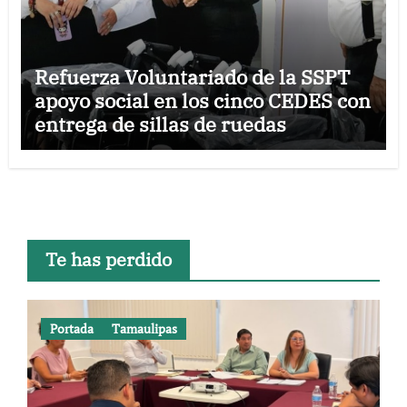
Refuerza Voluntariado de la SSPT
apoyo social en los cinco CEDES con
entrega de sillas de ruedas
Te has perdido
Portada
Tamaulipas