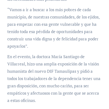
“Vamos a ir a buscar a los más pobres de cada
municipio, de nuestras comunidades, de los ejidos,
para empezar con esa gente vulnerable y que ha
tenido toda esa pérdida de oportunidades para
construir una vida digna y de felicidad para poder
apoyarlos”.
En el evento, la doctora María Santiago de
Villarreal, hizo una amplia exposición de la visión
humanista del nuevo DIF Tamaulipas y pidió a
todos los trabajadores de la dependencia tener una
gran disposición, con mucho cariño, para ser
empáticos y afectuosos con la gente que se acerca
a estas oficinas.