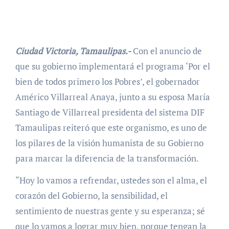
Ciudad Victoria, Tamaulipas.-
Con el anuncio de
que su gobierno implementará el programa ‘Por el
bien de todos primero los Pobres’, el gobernador
Américo Villarreal Anaya, junto a su esposa María
Santiago de Villarreal presidenta del sistema DIF
Tamaulipas reiteró que este organismo, es uno de
los pilares de la visión humanista de su Gobierno
para marcar la diferencia de la transformación.
“Hoy lo vamos a refrendar, ustedes son el alma, el
corazón del Gobierno, la sensibilidad, el
sentimiento de nuestras gente y su esperanza; sé
que lo vamos a lograr muy bien, porque tengan la