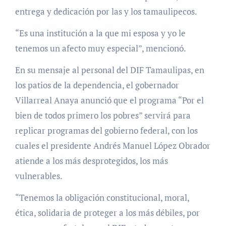
entrega y dedicación por las y los tamaulipecos.
“Es una institución a la que mi esposa y yo le
tenemos un afecto muy especial”, mencionó.
En su mensaje al personal del DIF Tamaulipas, en
los patios de la dependencia, el gobernador
Villarreal Anaya anunció que el programa “Por el
bien de todos primero los pobres” servirá para
replicar programas del gobierno federal, con los
cuales el presidente Andrés Manuel López Obrador
atiende a los más desprotegidos, los más
vulnerables.
“Tenemos la obligación constitucional, moral,
ética, solidaria de proteger a los más débiles, por