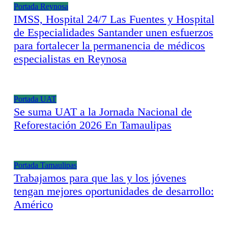
Portada
Reynosa
IMSS, Hospital 24/7 Las Fuentes y Hospital
de Especialidades Santander unen esfuerzos
para fortalecer la permanencia de médicos
especialistas en Reynosa
Portada
UAT
Se suma UAT a la Jornada Nacional de
Reforestación 2026 En Tamaulipas
Portada
Tamaulipas
Trabajamos para que las y los jóvenes
tengan mejores oportunidades de desarrollo:
Américo