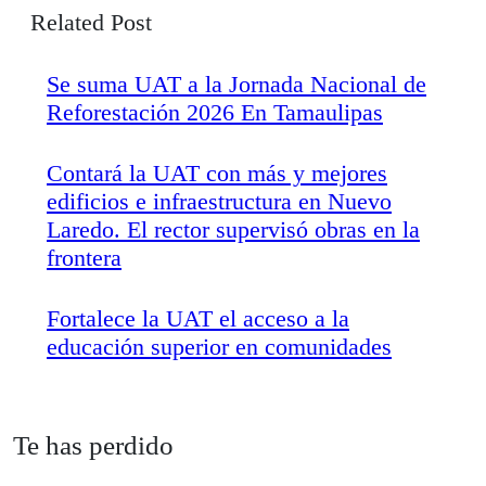
de
Related Post
entradas
Se suma UAT a la Jornada Nacional de
Reforestación 2026 En Tamaulipas
Contará la UAT con más y mejores
edificios e infraestructura en Nuevo
Laredo. El rector supervisó obras en la
frontera
Fortalece la UAT el acceso a la
educación superior en comunidades
Te has perdido