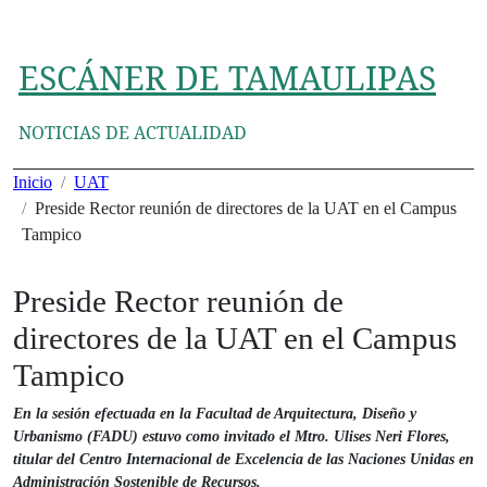
Ir
al
contenido
ESCÁNER DE TAMAULIPAS
NOTICIAS DE ACTUALIDAD
Inicio
UAT
Preside Rector reunión de directores de la UAT en el Campus
Tampico
Preside Rector reunión de
directores de la UAT en el Campus
Tampico
En la sesión efectuada en la Facultad de Arquitectura, Diseño y
Urbanismo (FADU) estuvo como invitado el Mtro. Ulises Neri Flores,
titular del Centro Internacional de Excelencia de las Naciones Unidas en
Administración Sostenible de Recursos.