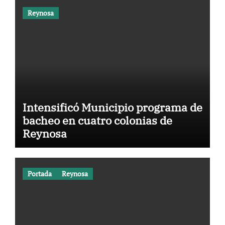
Reynosa
Intensificó Municipio programa de
bacheo en cuatro colonias de
Reynosa
Portada
Reynosa