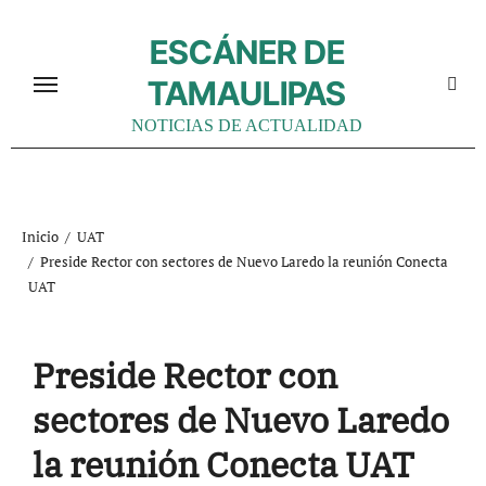
Ir
al
ESCÁNER DE
contenido
TAMAULIPAS
NOTICIAS DE ACTUALIDAD
Inicio
UAT
Preside Rector con sectores de Nuevo Laredo la reunión Conecta
UAT
Preside Rector con
sectores de Nuevo Laredo
la reunión Conecta UAT