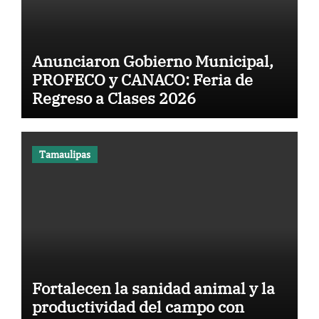
Anunciaron Gobierno Municipal,
PROFECO y CANACO: Feria de
Regreso a Clases 2026
Tamaulipas
Fortalecen la sanidad animal y la
productividad del campo con