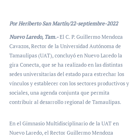
Por Heriberto San Martín/22-septiembre-2022
Nuevo Laredo, Tam.-
El C. P. Guillermo Mendoza
Cavazos, Rector de la Universidad Autónoma de
Tamaulipas (UAT), concluyó en Nuevo Laredo la
gira Conecta, que se ha realizado en las distintas
sedes universitarias del estado para estrechar los
vínculos y establecer con los sectores productivos y
sociales, una agenda conjunta que permita
contribuir al desarrollo regional de Tamaulipas.
En el Gimnasio Multidisciplinario de la UAT en
Nuevo Laredo, el Rector Guillermo Mendoza