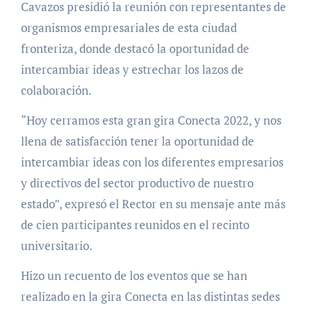
Cavazos presidió la reunión con representantes de
organismos empresariales de esta ciudad
fronteriza, donde destacó la oportunidad de
intercambiar ideas y estrechar los lazos de
colaboración.
“Hoy cerramos esta gran gira Conecta 2022, y nos
llena de satisfacción tener la oportunidad de
intercambiar ideas con los diferentes empresarios
y directivos del sector productivo de nuestro
estado”, expresó el Rector en su mensaje ante más
de cien participantes reunidos en el recinto
universitario.
Hizo un recuento de los eventos que se han
realizado en la gira Conecta en las distintas sedes