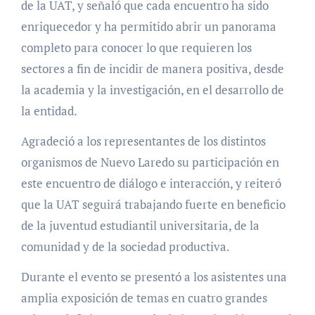
de la UAT, y señaló que cada encuentro ha sido
enriquecedor y ha permitido abrir un panorama
completo para conocer lo que requieren los
sectores a fin de incidir de manera positiva, desde
la academia y la investigación, en el desarrollo de
la entidad.
Agradeció a los representantes de los distintos
organismos de Nuevo Laredo su participación en
este encuentro de diálogo e interacción, y reiteró
que la UAT seguirá trabajando fuerte en beneficio
de la juventud estudiantil universitaria, de la
comunidad y de la sociedad productiva.
Durante el evento se presentó a los asistentes una
amplia exposición de temas en cuatro grandes