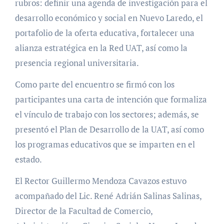
rubros: definir una agenda de investigación para el
desarrollo económico y social en Nuevo Laredo, el
portafolio de la oferta educativa, fortalecer una
alianza estratégica en la Red UAT, así como la
presencia regional universitaria.
Como parte del encuentro se firmó con los
participantes una carta de intención que formaliza
el vínculo de trabajo con los sectores; además, se
presentó el Plan de Desarrollo de la UAT, así como
los programas educativos que se imparten en el
estado.
El Rector Guillermo Mendoza Cavazos estuvo
acompañado del Lic. René Adrián Salinas Salinas,
Director de la Facultad de Comercio,