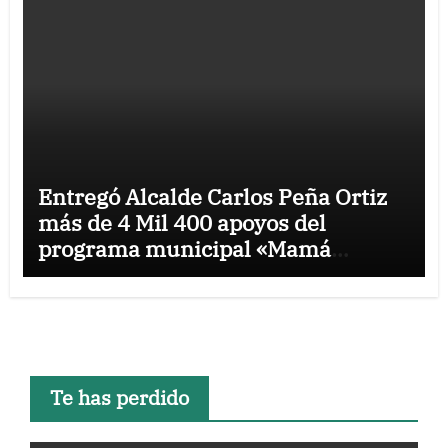
Entregó Alcalde Carlos Peña Ortiz
más de 4 Mil 400 apoyos del
programa municipal «Mamá
Luchona»
Te has perdido