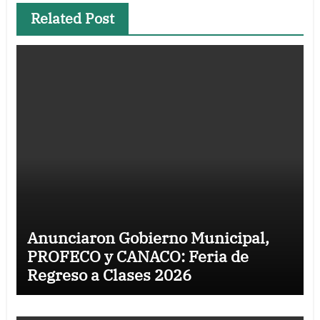
Related Post
Anunciaron Gobierno Municipal,
PROFECO y CANACO: Feria de
Regreso a Clases 2026