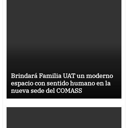
Brindará Familia UAT un moderno
espacio con sentido humano en la
nueva sede del COMASS