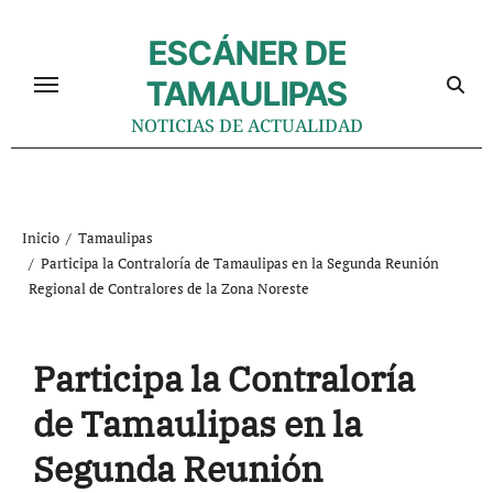
Ir
al
ESCÁNER DE
contenido
TAMAULIPAS
NOTICIAS DE ACTUALIDAD
Inicio
Tamaulipas
Participa la Contraloría de Tamaulipas en la Segunda Reunión
Regional de Contralores de la Zona Noreste
Participa la Contraloría
de Tamaulipas en la
Segunda Reunión