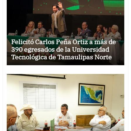
Felicitó Carlos Peña Ortiz a más de
390 egresados de la Universidad
Tecnológica de Tamaulipas Norte