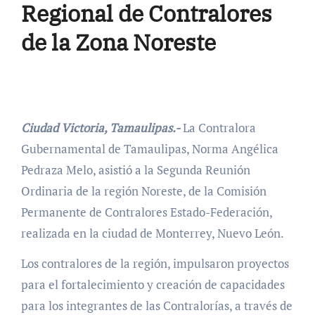
Regional de Contralores
de la Zona Noreste
Ciudad Victoria, Tamaulipas.-
La Contralora
Gubernamental de Tamaulipas, Norma Angélica
Pedraza Melo, asistió a la Segunda Reunión
Ordinaria de la región Noreste, de la Comisión
Permanente de Contralores Estado-Federación,
realizada en la ciudad de Monterrey, Nuevo León.
Los contralores de la región, impulsaron proyectos
para el fortalecimiento y creación de capacidades
para los integrantes de las Contralorías, a través de