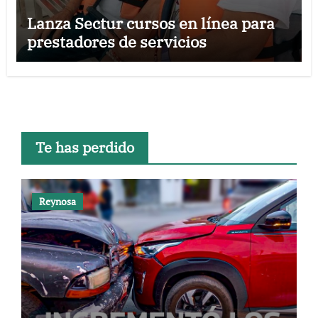
Lanza Sectur cursos en línea para
prestadores de servicios
Te has perdido
Reynosa