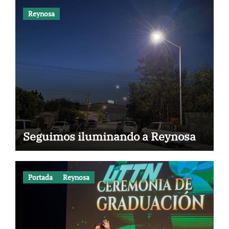
Reynosa
Seguimos iluminando a Reynosa
Portada
Reynosa