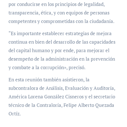
por conducirse en los principios de legalidad,
transparencia, ética, y con equipos de personas
competentes y comprometidas con la ciudadanía.
“Es importante establecer estrategias de mejora
continua en bien del desarrollo de las capacidades
del capital humano y por ende, para mejorar el
desempeño de la administración en la prevención
y combate a la corrupción», precisó.
En esta reunión también asistieron, la
subcontralora de Análisis, Evaluación y Auditoría,
América Lorena González Cisneros y el secretario
técnico de la Contraloría, Felipe Alberto Quezada
Ortíz.