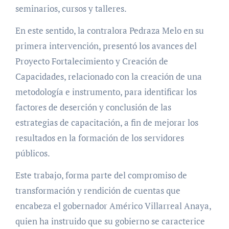
seminarios, cursos y talleres.
En este sentido, la contralora Pedraza Melo en su
primera intervención, presentó los avances del
Proyecto Fortalecimiento y Creación de
Capacidades, relacionado con la creación de una
metodología e instrumento, para identificar los
factores de deserción y conclusión de las
estrategias de capacitación, a fin de mejorar los
resultados en la formación de los servidores
públicos.
Este trabajo, forma parte del compromiso de
transformación y rendición de cuentas que
encabeza el gobernador Américo Villarreal Anaya,
quien ha instruido que su gobierno se caracterice