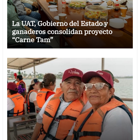
La UAT, Gobierno del Estado y
ganaderos consolidan proyecto
“Carne Tam”