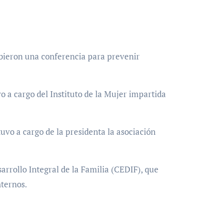
cibieron una conferencia para prevenir
 a cargo del Instituto de la Mujer impartida
tuvo a cargo de la presidenta la asociación
arrollo Integral de la Familia (CEDIF), que
nternos.