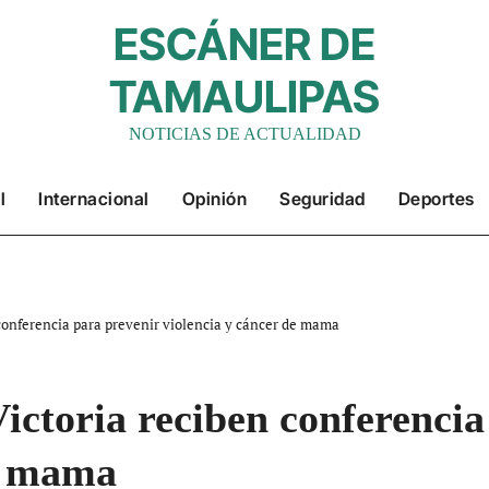
ESCÁNER DE
TAMAULIPAS
NOTICIAS DE ACTUALIDAD
l
Internacional
Opinión
Seguridad
Deportes
conferencia para prevenir violencia y cáncer de mama
ctoria reciben conferencia
de mama