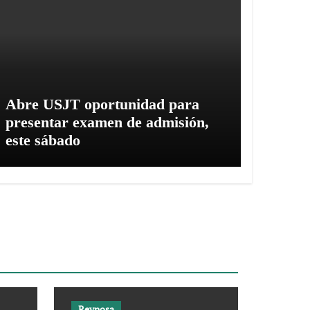
Abre USJT oportunidad para
presentar examen de admisión,
este sábado
Reynosa