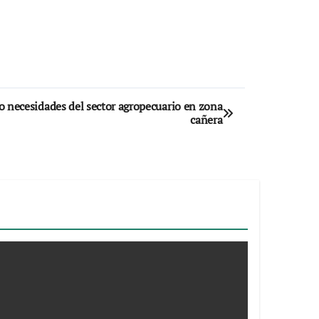
o necesidades del sector agropecuario en zona
cañera