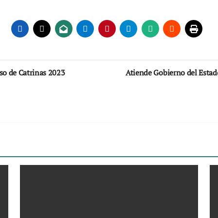
so de Catrinas 2023
Atiende Gobierno del Estad