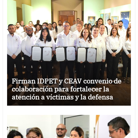
Firman IDPET y CEAV convenio de
colaboración para fortalecer la
atención a víctimas y la defensa
jurídica en Tamaulipas