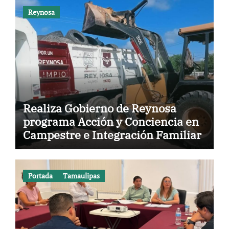
Reynosa
Realiza Gobierno de Reynosa
programa Acción y Conciencia en
Campestre e Integración Familiar
Portada
Tamaulipas