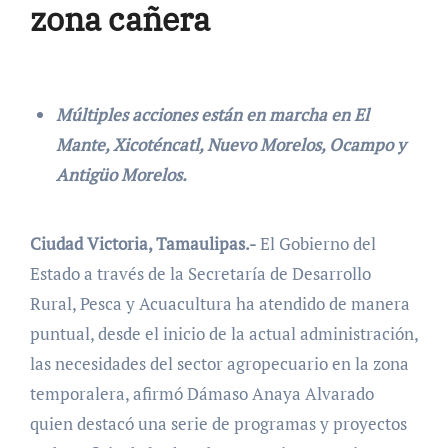
zona cañera
Múltiples acciones están en marcha en El
Mante, Xicoténcatl, Nuevo Morelos, Ocampo y
Antigüo Morelos.
Ciudad Victoria, Tamaulipas.-
El Gobierno del
Estado a través de la Secretaría de Desarrollo
Rural, Pesca y Acuacultura ha atendido de manera
puntual, desde el inicio de la actual administración,
las necesidades del sector agropecuario en la zona
temporalera, afirmó Dámaso Anaya Alvarado
quien destacó una serie de programas y proyectos