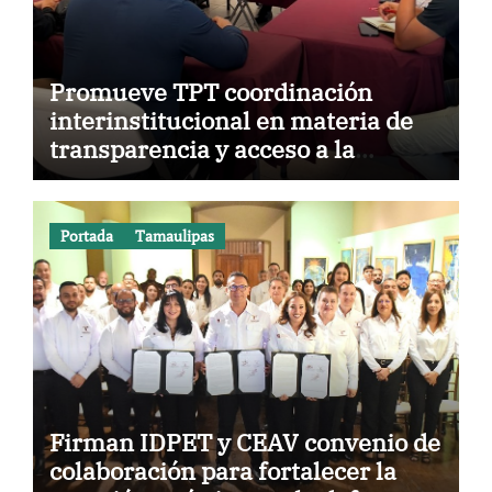
Promueve TPT coordinación
interinstitucional en materia de
transparencia y acceso a la
información pública
Portada
Tamaulipas
Firman IDPET y CEAV convenio de
colaboración para fortalecer la