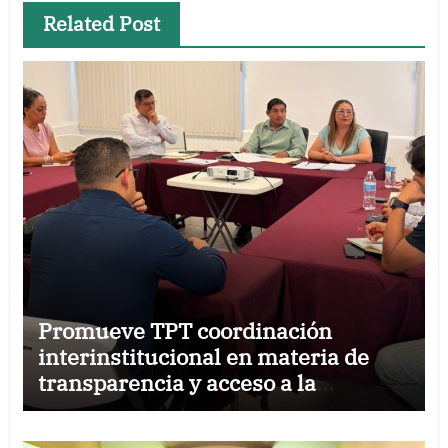
Related Post
Promueve TPT coordinación
interinstitucional en materia de
transparencia y acceso a la
información pública