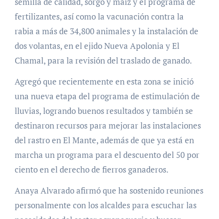
semilla de calidad, sorgo y maíz y el programa de
fertilizantes, así como la vacunación contra la
rabia a más de 34,800 animales y la instalación de
dos volantas, en el ejido Nueva Apolonia y El
Chamal, para la revisión del traslado de ganado.
Agregó que recientemente en esta zona se inició
una nueva etapa del programa de estimulación de
lluvias, logrando buenos resultados y también se
destinaron recursos para mejorar las instalaciones
del rastro en El Mante, además de que ya está en
marcha un programa para el descuento del 50 por
ciento en el derecho de fierros ganaderos.
Anaya Alvarado afirmó que ha sostenido reuniones
personalmente con los alcaldes para escuchar las