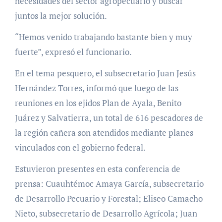
necesidades del sector agropecuario y buscar
juntos la mejor solución.
“Hemos venido trabajando bastante bien y muy
fuerte”, expresó el funcionario.
En el tema pesquero, el subsecretario Juan Jesús
Hernández Torres, informó que luego de las
reuniones en los ejidos Plan de Ayala, Benito
Juárez y Salvatierra, un total de 616 pescadores de
la región cañera son atendidos mediante planes
vinculados con el gobierno federal.
Estuvieron presentes en esta conferencia de
prensa: Cuauhtémoc Amaya García, subsecretario
de Desarrollo Pecuario y Forestal; Eliseo Camacho
Nieto, subsecretario de Desarrollo Agrícola; Juan