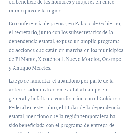
en beneficio de los hombres y mujeres en cinco
municipios de la región.
En conferencia de prensa, en Palacio de Gobierno,
el secretario, junto con los subsecretarios de la
dependencia estatal, expuso un amplio programa
de acciones que están en marcha en los municipios
de El Mante, Xicoténcatl, Nuevo Morelos, Ocampo
y Antigüo Morelos.
Luego de lamentar el abandono por parte de la
anterior administración estatal al campo en
general y la falta de coordinación con el Gobierno
Federal en este rubro, el titular de la dependencia
estatal, mencionó que la región temporalera ha
sido beneficiada con el programa de entrega de