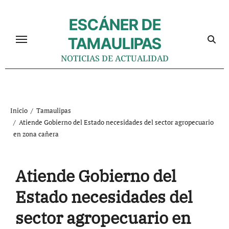
Ir
al
ESCÁNER DE
contenido
TAMAULIPAS
NOTICIAS DE ACTUALIDAD
Inicio
Tamaulipas
Atiende Gobierno del Estado necesidades del sector agropecuario
en zona cañera
Atiende Gobierno del
Estado necesidades del
sector agropecuario en