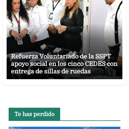
Refuerza Voluntariado de la SSPT
apoyo social en los cinco CEDES con
entrega de sillas de ruedas
Te has perdido