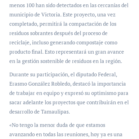
menos 100 han sido detectados en las cercanías del
municipio de Victoria. Este proyecto, una vez
completado, permitirá la compactación de los
residuos sobrantes después del proceso de
reciclaje, incluso generando compostaje como
producto final. Esto representará un gran avance
en la gestión sostenible de residuos en la región.
Durante su participación, el diputado Federal,
Erasmo González Robledo, destacó la importancia
de trabajar en equipo y expresó su optimismo para
sacar adelante los proyectos que contribuirán en el
desarrollo de Tamaulipas.
«No tengo la menor duda de que estamos
avanzando en todas las reuniones, hoy ya es una