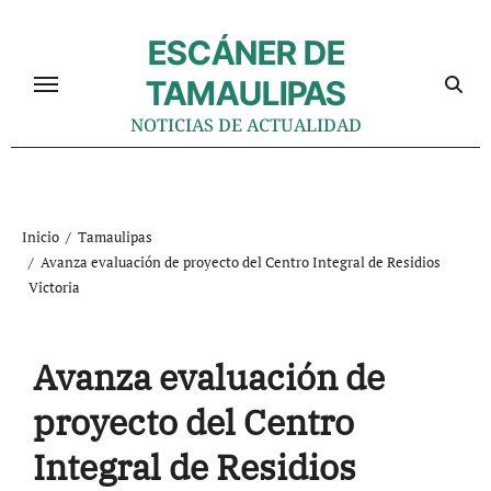
Ir
al
ESCÁNER DE
contenido
TAMAULIPAS
NOTICIAS DE ACTUALIDAD
Inicio
Tamaulipas
Avanza evaluación de proyecto del Centro Integral de Residios
Victoria
Avanza evaluación de
proyecto del Centro
Integral de Residios