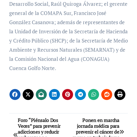
Desarrollo Social, Raúl Quiroga Álvarez; el gerente
general de la COMAPA Sur, Francisco José
González Casanova; además de representantes de
la Unidad de Inversión de la Secretaría de Hacienda
y Crédito Público (SHCP); de la Secretaría de Medio
Ambiente y Recursos Naturales (SEMARNAT) y de
la Comisión Nacional del Agua (CONAGUA)
Cuenca Golfo Norte.
Navegación
Foro “Piénsalo Dos
Ponen en marcha
Veces” para prevenir
jornada médica para
de
adicciones y reducir
prevenir el cáncer de