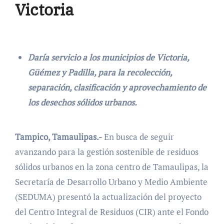
Victoria
Daría servicio a los municipios de Victoria,
Güémez y Padilla, para la recolección,
separación, clasificación y aprovechamiento de
los desechos sólidos urbanos.
Tampico, Tamaulipas.-
En busca de seguir
avanzando para la gestión sostenible de residuos
sólidos urbanos en la zona centro de Tamaulipas, la
Secretaría de Desarrollo Urbano y Medio Ambiente
(SEDUMA) presentó la actualización del proyecto
del Centro Integral de Residuos (CIR) ante el Fondo