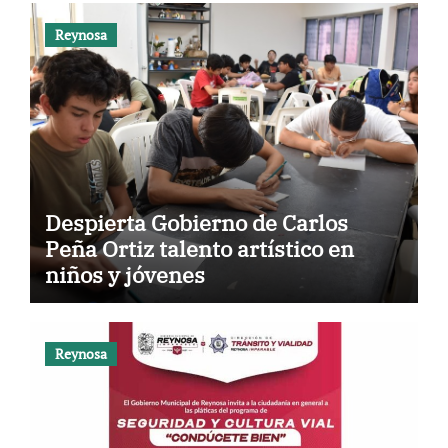
Reynosa
Despierta Gobierno de Carlos
Peña Ortiz talento artístico en
niños y jóvenes
Reynosa