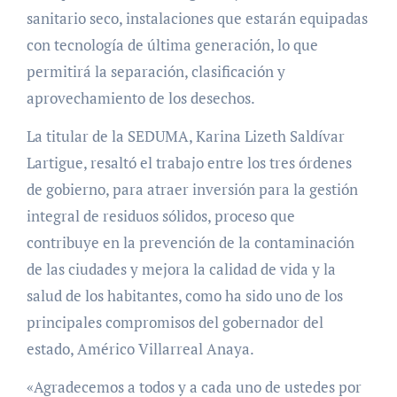
sanitario seco, instalaciones que estarán equipadas
con tecnología de última generación, lo que
permitirá la separación, clasificación y
aprovechamiento de los desechos.
La titular de la SEDUMA, Karina Lizeth Saldívar
Lartigue, resaltó el trabajo entre los tres órdenes
de gobierno, para atraer inversión para la gestión
integral de residuos sólidos, proceso que
contribuye en la prevención de la contaminación
de las ciudades y mejora la calidad de vida y la
salud de los habitantes, como ha sido uno de los
principales compromisos del gobernador del
estado, Américo Villarreal Anaya.
«Agradecemos a todos y a cada uno de ustedes por