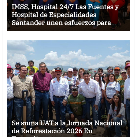
IMSS, Hospital 24/7 Las Fuentes y
Hospital de Especialidades
Santander unen esfuerzos para
fortalecer la permanencia de
médicos especialistas en Reynosa
Se suma UAT a la Jornada Nacional
de Reforestación 2026 En