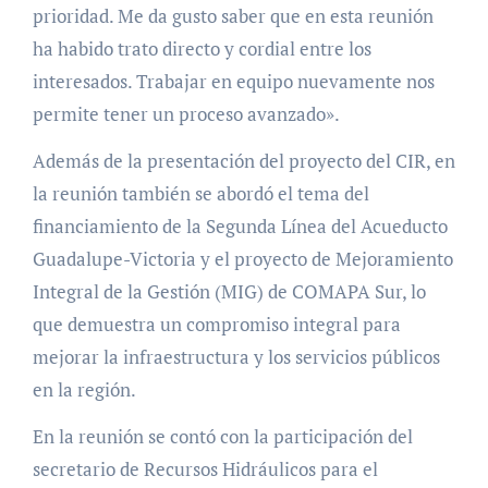
prioridad. Me da gusto saber que en esta reunión
ha habido trato directo y cordial entre los
interesados. Trabajar en equipo nuevamente nos
permite tener un proceso avanzado».
Además de la presentación del proyecto del CIR, en
la reunión también se abordó el tema del
financiamiento de la Segunda Línea del Acueducto
Guadalupe-Victoria y el proyecto de Mejoramiento
Integral de la Gestión (MIG) de COMAPA Sur, lo
que demuestra un compromiso integral para
mejorar la infraestructura y los servicios públicos
en la región.
En la reunión se contó con la participación del
secretario de Recursos Hidráulicos para el