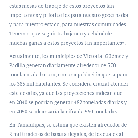
estas mesas de trabajo de estos proyectos tan
importantes y prioritarios para nuestro gobernador
y para nuestro estado, para nuestras comunidades.
Tenemos que seguir trabajando y echándole
muchas ganas a estos proyectos tan importantes».
Actualmente, los municipios de Victoria, Güémez y
Padilla generan diariamente alrededor de 370
toneladas de basura, con una población que supera
los 385 mil habitantes. Se considera crucial atender
este desafío, ya que las proyecciones indican que
en 2040 se podrían generar 482 toneladas diarias y
en 2050 se alcanzaría la cifra de 560 toneladas.
En Tamaulipas, se estima que existen alrededor de
2 mil tiraderos de basura ilegales, de los cuales al