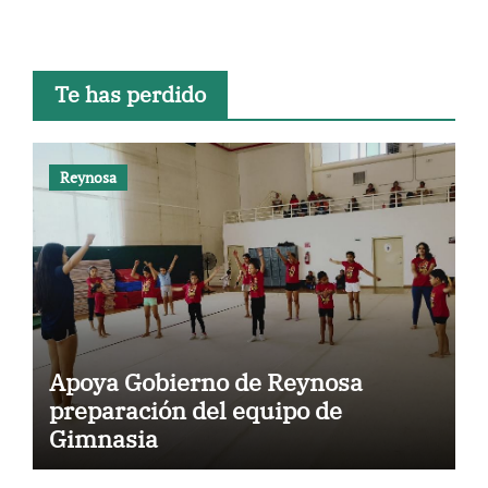
Te has perdido
Reynosa
Apoya Gobierno de Reynosa
preparación del equipo de
Gimnasia