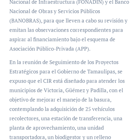
Nacional de Infraestructura (FONADIN) y el Banco
Nacional de Obras y Servicios Públicos
(BANOBRAS), para que lleven a cabo su revisión y
emitan las observaciones correspondientes para
aspirar al financiamiento bajo el esquema de
Asociación Público-Privada (APP).
En la reunión de Seguimiento de los Proyectos
Estratégicos para el Gobierno de Tamaulipas, se
expuso que el CIR está diseñado para atender los
municipios de Victoria, Güémez y Padilla, con el
objetivo de mejorar el manejo de la basura,
contemplando la adquisición de 25 vehículos
recolectores, una estación de transferencia, una
planta de aprovechamiento, una unidad
transportadora, un biodigestor y un relleno