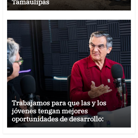
Tamaulipas
Trabajamos para que las y los
jóvenes tengan mejores
oportunidades de desarrollo:
Américo