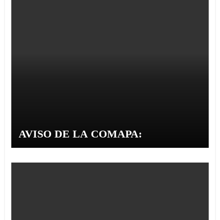
AVISO DE LA COMAPA: