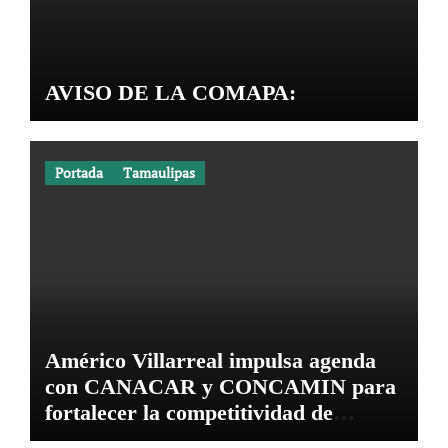
AVISO DE LA COMAPA:
Portada
Tamaulipas
Américo Villarreal impulsa agenda
con CANACAR y CONCAMIN para
fortalecer la competitividad de
Tamaulipas