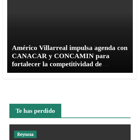
Américo Villarreal impulsa agenda con
CANACAR y CONCAMIN para
fortalecer la competitividad de
Tamaulipas
Te has perdido
Reynosa