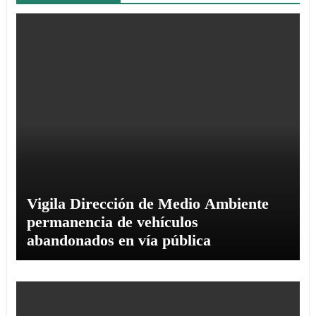
Vigila Dirección de Medio Ambiente
permanencia de vehículos
abandonados en vía pública