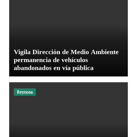
Vigila Dirección de Medio Ambiente
permanencia de vehículos
abandonados en vía pública
Reynosa