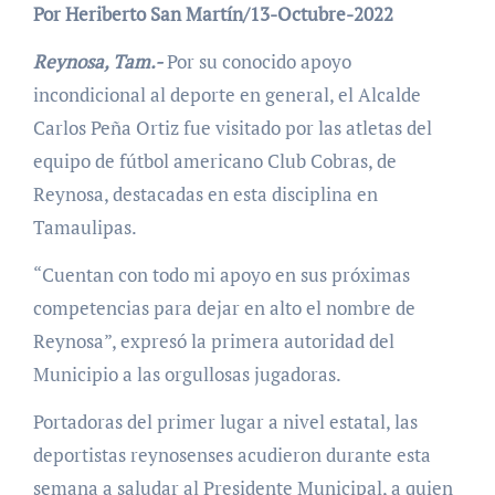
Por Heriberto San Martín/13-Octubre-2022
Reynosa, Tam.-
Por su conocido apoyo
incondicional al deporte en general, el Alcalde
Carlos Peña Ortiz fue visitado por las atletas del
equipo de fútbol americano Club Cobras, de
Reynosa, destacadas en esta disciplina en
Tamaulipas.
“Cuentan con todo mi apoyo en sus próximas
competencias para dejar en alto el nombre de
Reynosa”, expresó la primera autoridad del
Municipio a las orgullosas jugadoras.
Portadoras del primer lugar a nivel estatal, las
deportistas reynosenses acudieron durante esta
semana a saludar al Presidente Municipal, a quien