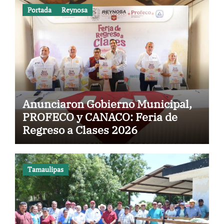
Portada
Reynosa
Anunciaron Gobierno Municipal,
PROFECO y CANACO: Feria de
Regreso a Clases 2026
Tamaulipas