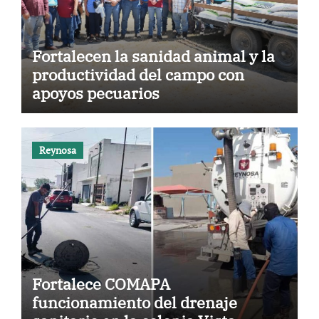
Fortalecen la sanidad animal y la
productividad del campo con
apoyos pecuarios
Reynosa
Fortalece COMAPA
funcionamiento del drenaje