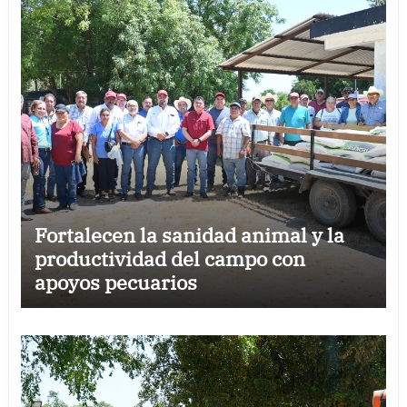
Fortalecen la sanidad animal y la
productividad del campo con
apoyos pecuarios