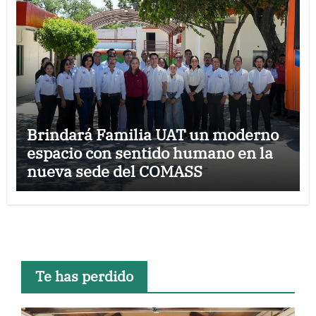
Brindará Familia UAT un moderno
espacio con sentido humano en la
nueva sede del COMASS
Te has perdido