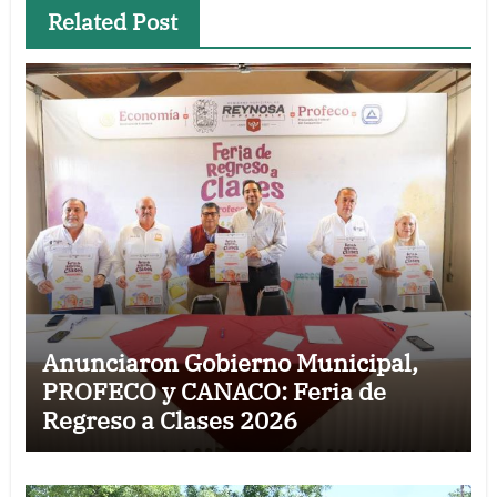
Related Post
Anunciaron Gobierno Municipal,
PROFECO y CANACO: Feria de
Regreso a Clases 2026