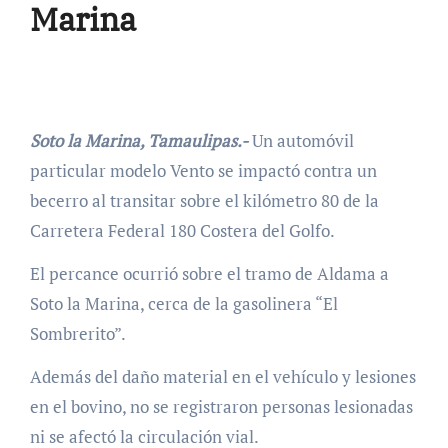
Marina
Soto la Marina, Tamaulipas.-
Un automóvil
particular modelo Vento se impactó contra un
becerro al transitar sobre el kilómetro 80 de la
Carretera Federal 180 Costera del Golfo.
El percance ocurrió sobre el tramo de Aldama a
Soto la Marina, cerca de la gasolinera “El
Sombrerito”.
Además del daño material en el vehículo y lesiones
en el bovino, no se registraron personas lesionadas
ni se afectó la circulación vial.