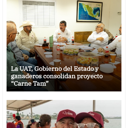
La UAT, Gobierno del Estado y
ganaderos consolidan proyecto
“Carne Tam”