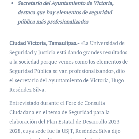
Secretario del Ayuntamiento de Victoria,
destaca que hay elementos de seguridad
pública más profesionalizados
Ciudad Victoria, Tamaulipas.-
«La Universidad de
Seguridad y Justicia está dando grandes resultados
a la sociedad porque vemos como los elementos de
Seguridad Pública se van profesionalizando», dijo
el secretario del Ayuntamiento de Victoria, Hugo
Reséndez Silva.
Entrevistado durante el Foro de Consulta
Ciudadana en el tema de Seguridad para la
elaboración del Plan Estatal de Desarrollo 2023-
2028, cuya sede fue la USJT, Reséndez Silva dijo