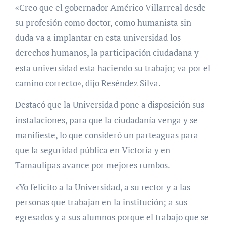
«Creo que el gobernador Américo Villarreal desde
su profesión como doctor, como humanista sin
duda va a implantar en esta universidad los
derechos humanos, la participación ciudadana y
esta universidad esta haciendo su trabajo; va por el
camino correcto», dijo Reséndez Silva.
Destacó que la Universidad pone a disposición sus
instalaciones, para que la ciudadanía venga y se
manifieste, lo que consideró un parteaguas para
que la seguridad pública en Victoria y en
Tamaulipas avance por mejores rumbos.
«Yo felicito a la Universidad, a su rector y a las
personas que trabajan en la institución; a sus
egresados y a sus alumnos porque el trabajo que se