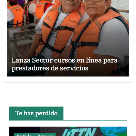
Lanza Sectur cursos en línea para
prestadores de servicios
Te has perdido