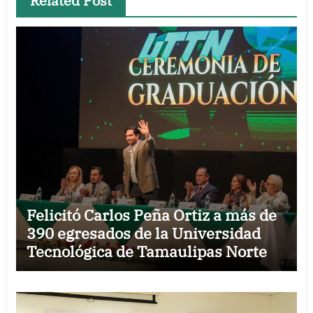
Related Post
Felicitó Carlos Peña Ortiz a más de
390 egresados de la Universidad
Tecnológica de Tamaulipas Norte