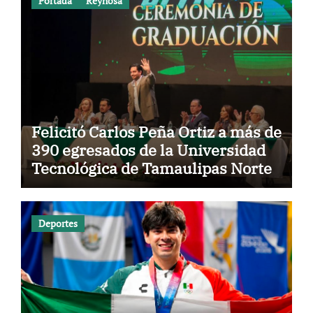
Portada
Reynosa
Felicitó Carlos Peña Ortiz a más de
390 egresados de la Universidad
Tecnológica de Tamaulipas Norte
Deportes