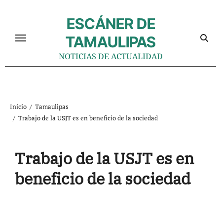
Ir
al
ESCÁNER DE
contenido
TAMAULIPAS
NOTICIAS DE ACTUALIDAD
Inicio
Tamaulipas
Trabajo de la USJT es en beneficio de la sociedad
Trabajo de la USJT es en
beneficio de la sociedad