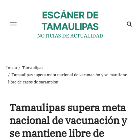
Ir
al
ESCÁNER DE
contenido
TAMAULIPAS
NOTICIAS DE ACTUALIDAD
Inicio
Tamaulipas
Tamaulipas supera meta nacional de vacunación y se mantiene
libre de casos de sarampión
Tamaulipas supera meta
nacional de vacunación y
se mantiene libre de