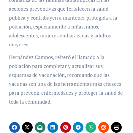
acciones preventivas que fortalecen la salud
pública y contribuyen a mantener protegida a la
población, especialmente a niñas, niños,
adolescentes, mujeres embarazadas y adultos
mayores.
Hernández Campos, reiteró el llamado a la
población para completar y actualizar sus
esquemas de vacunación, recordando que las
vacunas son una de las herramientas más eficaces
para prevenir enfermedades y proteger la salud de
toda la comunidad.