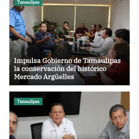
Tamaulipas
Impulsa Gobierno de Tamaulipas
la conservación del histórico
Mercado Argüelles
Tamaulipas