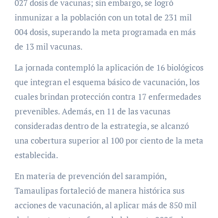
027 dosis de vacunas; sin embargo, se logró
inmunizar a la población con un total de 231 mil
004 dosis, superando la meta programada en más
de 13 mil vacunas.
La jornada contempló la aplicación de 16 biológicos
que integran el esquema básico de vacunación, los
cuales brindan protección contra 17 enfermedades
prevenibles. Además, en 11 de las vacunas
consideradas dentro de la estrategia, se alcanzó
una cobertura superior al 100 por ciento de la meta
establecida.
En materia de prevención del sarampión,
Tamaulipas fortaleció de manera histórica sus
acciones de vacunación, al aplicar más de 850 mil