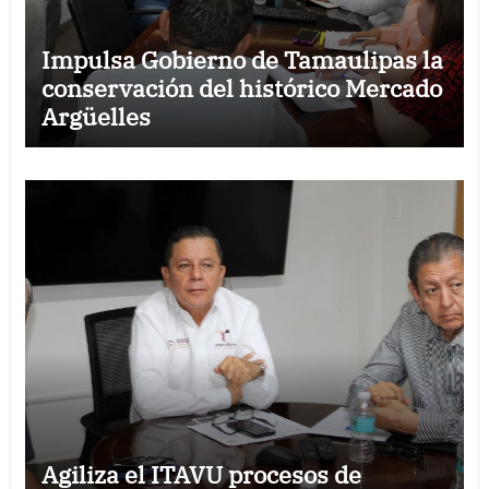
Impulsa Gobierno de Tamaulipas la
conservación del histórico Mercado
Argüelles
Agiliza el ITAVU procesos de