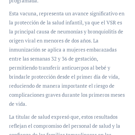
programada.
Esta vacuna, representa un avance significativo en
la protección de la salud infantil, ya que el VSR es
la principal causa de neumonías y bronquiolitis de
origen viral en menores de dos años. La
inmunización se aplica a mujeres embarazadas
entre las semanas 32 y 36 de gestación,
permitiendo transferir anticuerpos al bebé y
brindarle protección desde el primer día de vida,
reduciendo de manera importante el riesgo de
complicaciones graves durante los primeros meses
de vida.
La titular de salud expresó que, estos resultados
reflejan el compromiso del personal de salud y la
confianza de las familias tamaulipecas en las