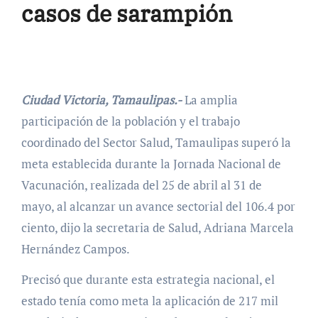
casos de sarampión
Ciudad Victoria, Tamaulipas.-
La amplia
participación de la población y el trabajo
coordinado del Sector Salud, Tamaulipas superó la
meta establecida durante la Jornada Nacional de
Vacunación, realizada del 25 de abril al 31 de
mayo, al alcanzar un avance sectorial del 106.4 por
ciento, dijo la secretaria de Salud, Adriana Marcela
Hernández Campos.
Precisó que durante esta estrategia nacional, el
estado tenía como meta la aplicación de 217 mil