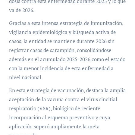
dosis contra esta enfermedad durante 2025 y lo que
va de 2026.
Gracias a esta intensa estrategia de inmunización,
vigilancia epidemiológica y búsqueda activa de
casos, la entidad se mantiene durante 2026 sin
registrar casos de sarampión, consolidándose
además en el acumulado 2025-2026 como el estado
con la menor incidencia de esta enfermedad a
nivel nacional.
En esta estrategia de vacunación, destaca la amplia
aceptación de la vacuna contra el virus sincitial
respiratorio (VSR), biológico de reciente
incorporación al esquema preventivo y cuya
aplicación superó ampliamente la meta