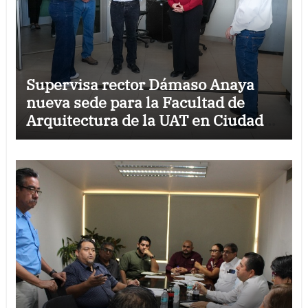
Supervisa rector Dámaso Anaya
nueva sede para la Facultad de
Arquitectura de la UAT en Ciudad
Victoria