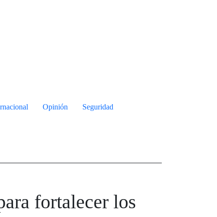
ernacional
Opinión
Seguridad
ra fortalecer los