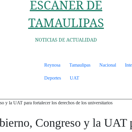
ESCÁNER DE
TAMAULIPAS
NOTICIAS DE ACTUALIDAD
Reynosa
Tamaulipas
Nacional
Int
Deportes
UAT
 y la UAT para fortalecer los derechos de los universitarios
ierno, Congreso y la UAT pa