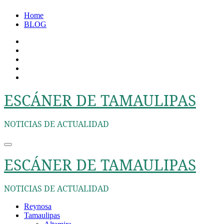
Ir
Home
al
BLOG
contenido
ESCÁNER DE TAMAULIPAS
NOTICIAS DE ACTUALIDAD
ESCÁNER DE TAMAULIPAS
NOTICIAS DE ACTUALIDAD
Reynosa
Tamaulipas