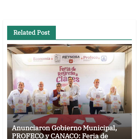
Related Post
Anunciaron Gobierno Municipal,
PROFECO y CANACO: Feria de