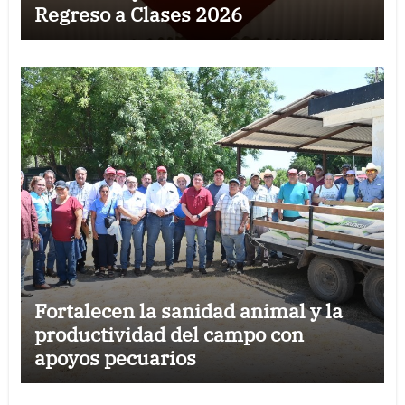
Regreso a Clases 2026
Fortalecen la sanidad animal y la
productividad del campo con
apoyos pecuarios