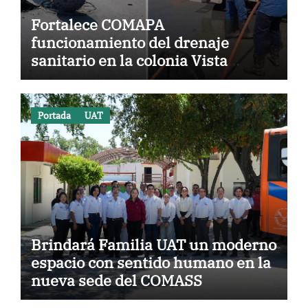
Fortalece COMAPA
funcionamiento del drenaje
sanitario en la colonia Vista
Hermosa
Portada
UAT
Brindará Familia UAT un moderno
espacio con sentido humano en la
nueva sede del COMASS