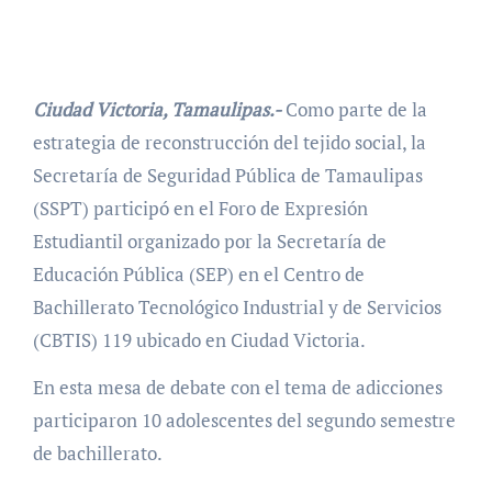
Ciudad Victoria, Tamaulipas.-
Como parte de la
estrategia de reconstrucción del tejido social, la
Secretaría de Seguridad Pública de Tamaulipas
(SSPT) participó en el Foro de Expresión
Estudiantil organizado por la Secretaría de
Educación Pública (SEP) en el Centro de
Bachillerato Tecnológico Industrial y de Servicios
(CBTIS) 119 ubicado en Ciudad Victoria.
En esta mesa de debate con el tema de adicciones
participaron 10 adolescentes del segundo semestre
de bachillerato.