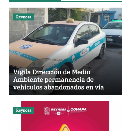
Reynosa
Vigila Dirección de Medio
Ambiente permanencia de
vehículos abandonados en vía
pública
Reynosa