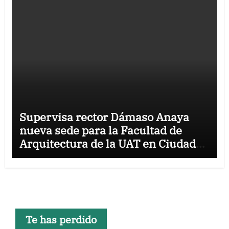
Supervisa rector Dámaso Anaya
nueva sede para la Facultad de
Arquitectura de la UAT en Ciudad
Victoria
Te has perdido