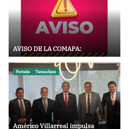
AVISO DE LA COMAPA:
Portada
Tamaulipas
Américo Villarreal impulsa