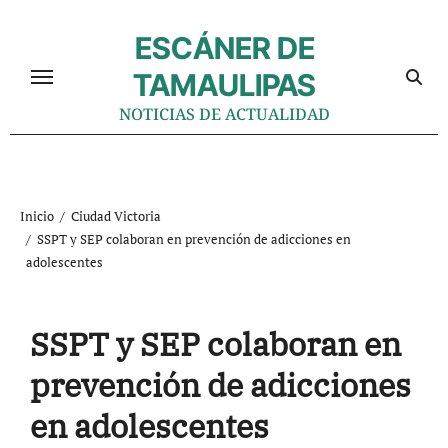
Ir
al
ESCÁNER DE
contenido
TAMAULIPAS
NOTICIAS DE ACTUALIDAD
Inicio
Ciudad Victoria
SSPT y SEP colaboran en prevención de adicciones en
adolescentes
SSPT y SEP colaboran en
prevención de adicciones
en adolescentes