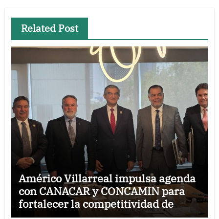
Related Post
Américo Villarreal impulsa agenda
con CANACAR y CONCAMIN para
fortalecer la competitividad de
Tamaulipas