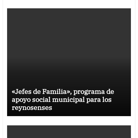
«Jefes de Familia», programa de
apoyo social municipal para los
reynosenses