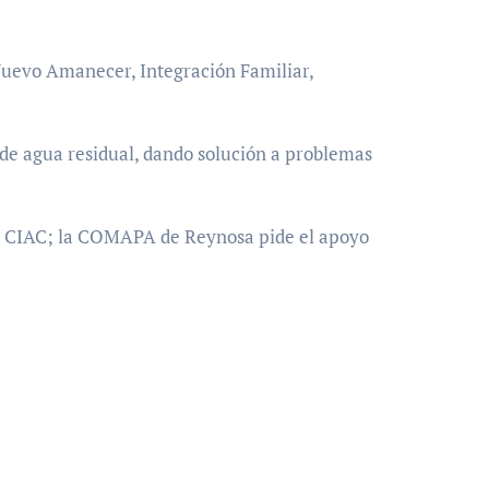
 Nuevo Amanecer, Integración Familiar,
s de agua residual, dando solución a problemas
na CIAC; la COMAPA de Reynosa pide el apoyo