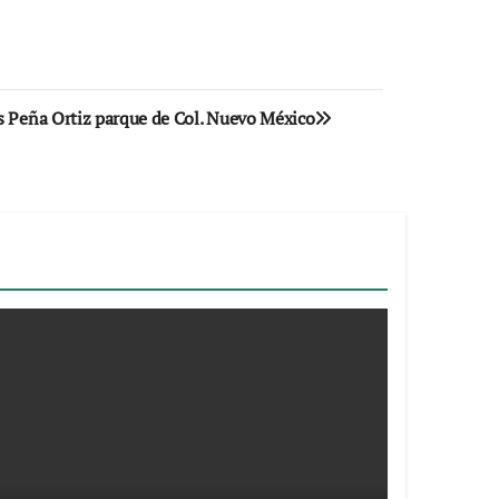
s Peña Ortiz parque de Col. Nuevo México