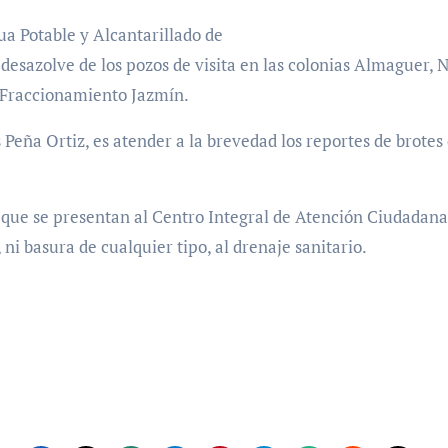
a Potable y Alcantarillado de
 desazolve de los pozos de visita en las colonias Almaguer,
 Fraccionamiento Jazmín.
s Peña Ortiz, es atender a la brevedad los reportes de brote
 que se presentan al Centro Integral de Atención Ciudada
 ni basura de cualquier tipo, al drenaje sanitario.