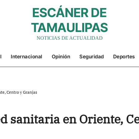
ESCÁNER DE
TAMAULIPAS
NOTICIAS DE ACTUALIDAD
l
Internacional
Opinión
Seguridad
Deportes
te, Centro y Granjas
sanitaria en Oriente, Ce