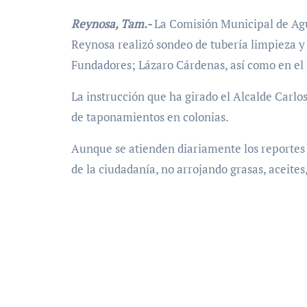
Reynosa, Tam.-
La Comisión Municipal de Agu
Reynosa realizó sondeo de tubería limpieza y
Fundadores; Lázaro Cárdenas, así como en el
La instrucción que ha girado el Alcalde Carlo
de taponamientos en colonias.
Aunque se atienden diariamente los reportes
de la ciudadanía, no arrojando grasas, aceites,