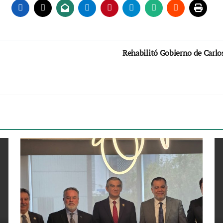
Rehabilitó Gobierno de Carlo