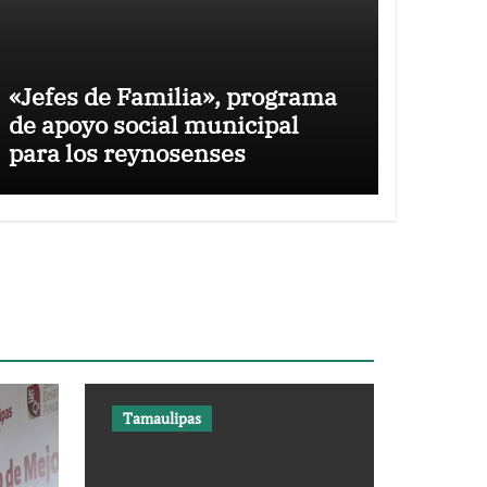
«Jefes de Familia», programa
de apoyo social municipal
para los reynosenses
Tamaulipas