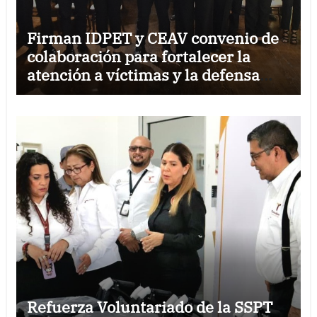
Firman IDPET y CEAV convenio de
colaboración para fortalecer la
atención a víctimas y la defensa
jurídica en Tamaulipas
Refuerza Voluntariado de la SSPT