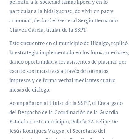
permitir a la sociedad tamaulipeca y en lo
particular a la hidalguense, de vivir en paz y
armonía”, declaró el General Sergio Hernando
Chávez García, titular de la SSPT.
Este encuentro en el municipio de Hidalgo, replicó
la estrategia implementada en los foros anteriores,
dando oportunidad a los asistentes de plasmar por
escrito sus iniciativas a través de formatos
impresos y de forma verbal mediantes cuatro
mesas de diálogo.
Acompañaron al titular de la SSPT, el Encargado
del Despacho de la Coordinación de la Guardia
Estatal en este municipio, Policía 2A Felipe De
Jesús Rodríguez Vargas; el Secretario del