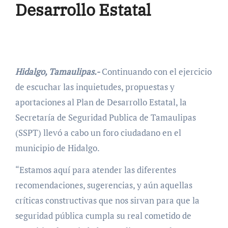
Desarrollo Estatal
Hidalgo, Tamaulipas.-
Continuando con el ejercicio
de escuchar las inquietudes, propuestas y
aportaciones al Plan de Desarrollo Estatal, la
Secretaría de Seguridad Publica de Tamaulipas
(SSPT) llevó a cabo un foro ciudadano en el
municipio de Hidalgo.
“Estamos aquí para atender las diferentes
recomendaciones, sugerencias, y aún aquellas
críticas constructivas que nos sirvan para que la
seguridad pública cumpla su real cometido de