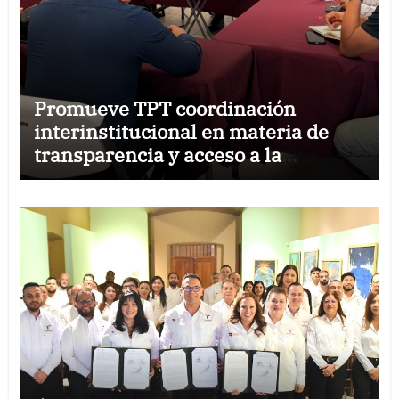
Promueve TPT coordinación
interinstitucional en materia de
transparencia y acceso a la
información pública