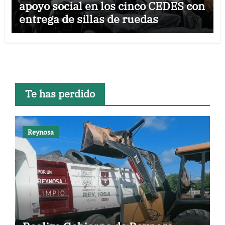
apoyo social en los cinco CEDES con
entrega de sillas de ruedas
Te has perdido
Reynosa