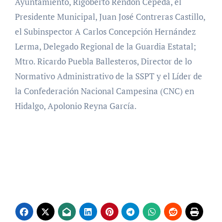
Ayuntamiento, Rigoberto Rendón Cepeda, el
Presidente Municipal, Juan José Contreras Castillo,
el Subinspector A Carlos Concepción Hernández
Lerma, Delegado Regional de la Guardia Estatal;
Mtro. Ricardo Puebla Ballesteros, Director de lo
Normativo Administrativo de la SSPT y el Líder de
la Confederación Nacional Campesina (CNC) en
Hidalgo, Apolonio Reyna García.