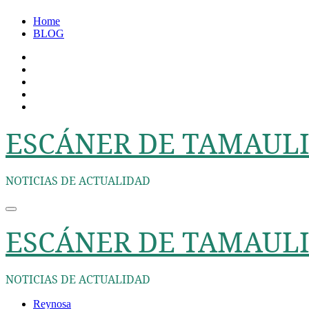
Ir
Home
al
BLOG
contenido
ESCÁNER DE TAMAULI
NOTICIAS DE ACTUALIDAD
ESCÁNER DE TAMAULI
NOTICIAS DE ACTUALIDAD
Reynosa