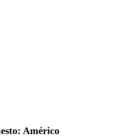
nesto: Américo