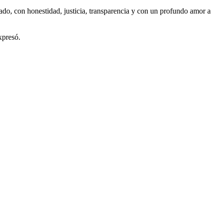
tado, con honestidad, justicia, transparencia y con un profundo amor a
xpresó.