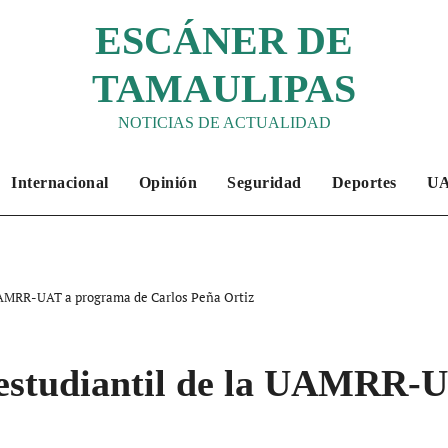
ESCÁNER DE
TAMAULIPAS
NOTICIAS DE ACTUALIDAD
Internacional
Opinión
Seguridad
Deportes
U
UAMRR-UAT a programa de Carlos Peña Ortiz
estudiantil de la UAMRR-