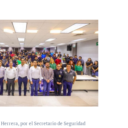
Herrera, por el Secretario de Seguridad