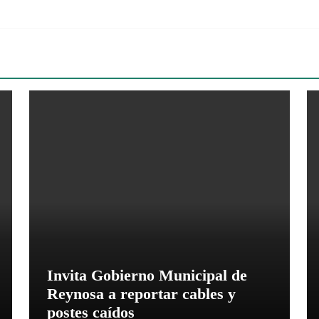
Invita Gobierno Municipal de
Reynosa a reportar cables y
postes caídos