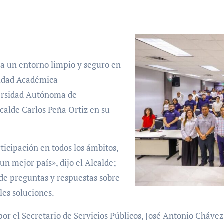
 a un entorno limpio y seguro en
nidad Académica
versidad Autónoma de
calde Carlos Peña Ortiz en su
ticipación en todos los ámbitos,
un mejor país», dijo el Alcalde;
de preguntas y respuestas sobre
les soluciones.
r el Secretario de Servicios Públicos, José Antonio Chávez 