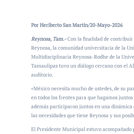
Por Heriberto San Martín/20-Mayo-2026
Reynosa, Tam.-
Con la finalidad de contribuir
Reynosa, la comunidad universitaria de la U
Multidisciplinaria Reynosa-Rodhe de la Uni
Tamaulipas tuvo un diálogo cercano con el Al
auditorio.
«México necesita mucho de ustedes, de su par
en todos los frentes para que hagamos juntos 
además participaron juntos en una dinámica 
las necesidades que tiene Reynosa y sus posib
El Presidente Municipal estuvo acompañado po