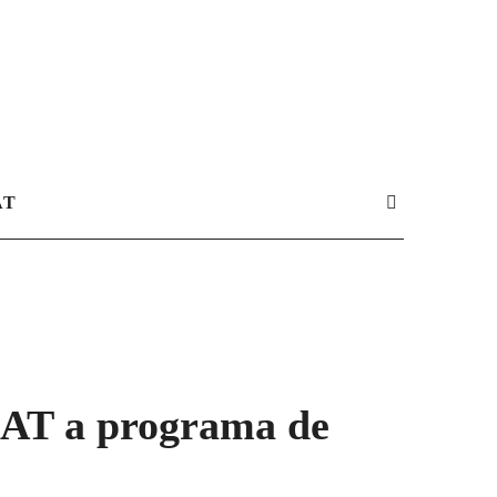
AT
UAT a programa de