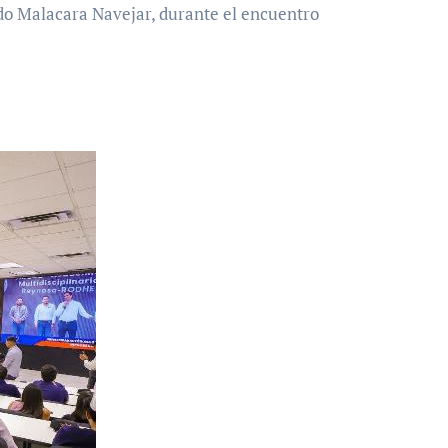
rdo Malacara Navejar, durante el encuentro