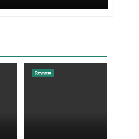
Reynosa