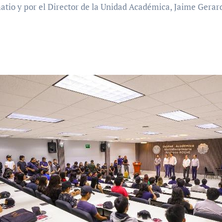
amatio y por el Director de la Unidad Académica, Jaime Gera