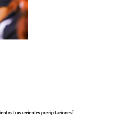
tos tras recientes precipitaciones