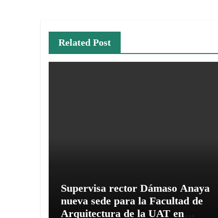
entradas
Related Post
Supervisa rector Dámaso Anaya
nueva sede para la Facultad de
Arquitectura de la UAT en