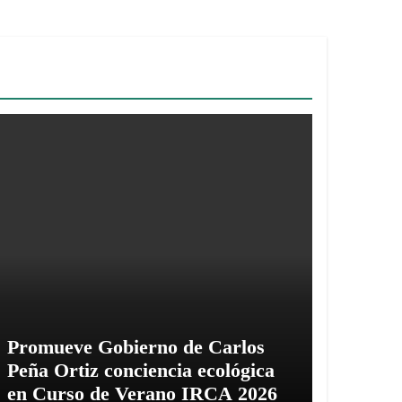
Promueve Gobierno de Carlos
Peña Ortiz conciencia ecológica
en Curso de Verano IRCA 2026