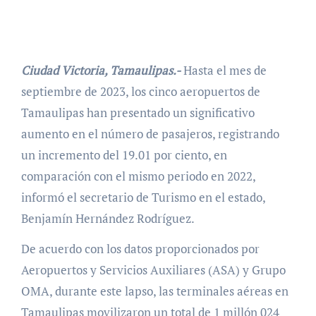
Ciudad Victoria, Tamaulipas.-
Hasta el mes de
septiembre de 2023, los cinco aeropuertos de
Tamaulipas han presentado un significativo
aumento en el número de pasajeros, registrando
un incremento del 19.01 por ciento, en
comparación con el mismo periodo en 2022,
informó el secretario de Turismo en el estado,
Benjamín Hernández Rodríguez.
De acuerdo con los datos proporcionados por
Aeropuertos y Servicios Auxiliares (ASA) y Grupo
OMA, durante este lapso, las terminales aéreas en
Tamaulipas movilizaron un total de 1 millón 024