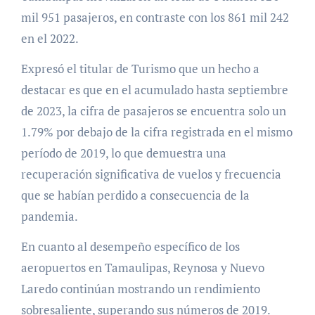
mil 951 pasajeros, en contraste con los 861 mil 242
en el 2022.
Expresó el titular de Turismo que un hecho a
destacar es que en el acumulado hasta septiembre
de 2023, la cifra de pasajeros se encuentra solo un
1.79% por debajo de la cifra registrada en el mismo
período de 2019, lo que demuestra una
recuperación significativa de vuelos y frecuencia
que se habían perdido a consecuencia de la
pandemia.
En cuanto al desempeño específico de los
aeropuertos en Tamaulipas, Reynosa y Nuevo
Laredo continúan mostrando un rendimiento
sobresaliente, superando sus números de 2019.