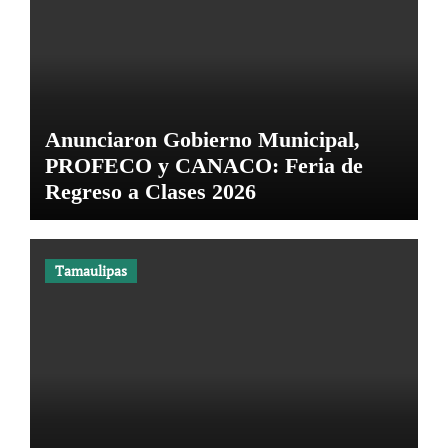
Anunciaron Gobierno Municipal,
PROFECO y CANACO: Feria de
Regreso a Clases 2026
Tamaulipas