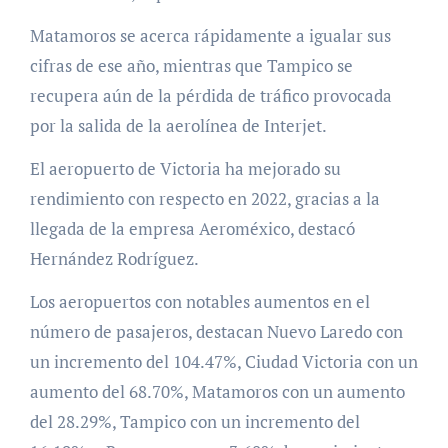
Matamoros se acerca rápidamente a igualar sus
cifras de ese año, mientras que Tampico se
recupera aún de la pérdida de tráfico provocada
por la salida de la aerolínea de Interjet.
El aeropuerto de Victoria ha mejorado su
rendimiento con respecto en 2022, gracias a la
llegada de la empresa Aeroméxico, destacó
Hernández Rodríguez.
Los aeropuertos con notables aumentos en el
número de pasajeros, destacan Nuevo Laredo con
un incremento del 104.47%, Ciudad Victoria con un
aumento del 68.70%, Matamoros con un aumento
del 28.29%, Tampico con un incremento del