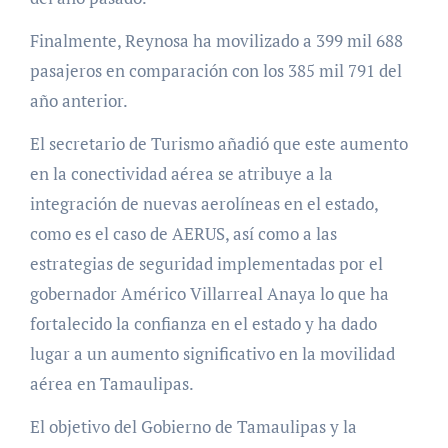
Finalmente, Reynosa ha movilizado a 399 mil 688
pasajeros en comparación con los 385 mil 791 del
año anterior.
El secretario de Turismo añadió que este aumento
en la conectividad aérea se atribuye a la
integración de nuevas aerolíneas en el estado,
como es el caso de AERUS, así como a las
estrategias de seguridad implementadas por el
gobernador Américo Villarreal Anaya lo que ha
fortalecido la confianza en el estado y ha dado
lugar a un aumento significativo en la movilidad
aérea en Tamaulipas.
El objetivo del Gobierno de Tamaulipas y la