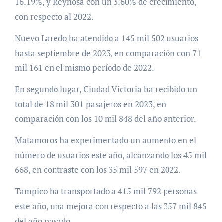
16.19%, y Reynosa con un 3.60% de crecimiento,
con respecto al 2022.
Nuevo Laredo ha atendido a 145 mil 502 usuarios
hasta septiembre de 2023, en comparación con 71
mil 161 en el mismo período de 2022.
En segundo lugar, Ciudad Victoria ha recibido un
total de 18 mil 301 pasajeros en 2023, en
comparación con los 10 mil 848 del año anterior.
Matamoros ha experimentado un aumento en el
número de usuarios este año, alcanzando los 45 mil
668, en contraste con los 35 mil 597 en 2022.
Tampico ha transportado a 415 mil 792 personas
este año, una mejora con respecto a las 357 mil 845
del año pasado.