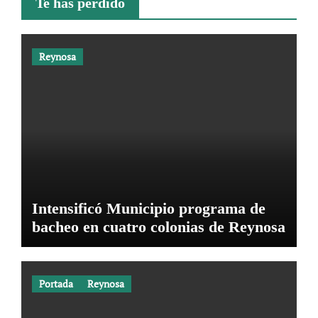
Te has perdido
Reynosa
Intensificó Municipio programa de
bacheo en cuatro colonias de Reynosa
Portada
Reynosa