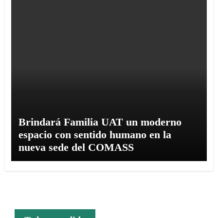
Brindará Familia UAT un moderno
espacio con sentido humano en la
nueva sede del COMASS