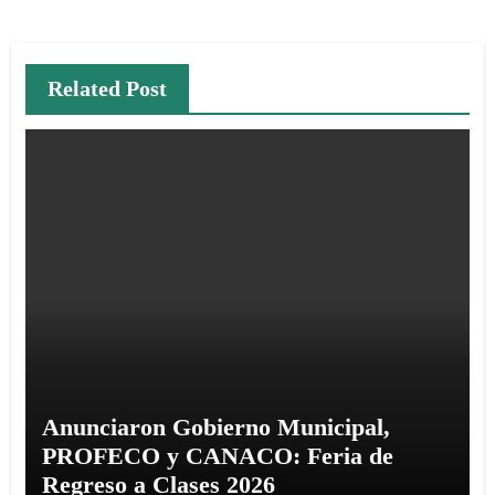
Related Post
Anunciaron Gobierno Municipal,
PROFECO y CANACO: Feria de
Regreso a Clases 2026