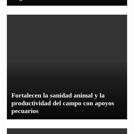
Fortalecen la sanidad animal y la
productividad del campo con apoyos
pecuarios