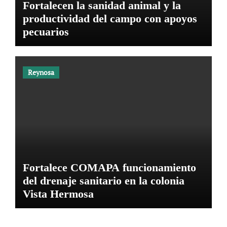
Fortalecen la sanidad animal y la
productividad del campo con apoyos
pecuarios
Reynosa
Fortalece COMAPA funcionamiento
del drenaje sanitario en la colonia
Vista Hermosa