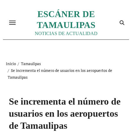
Ir
al
ESCÁNER DE
contenido
TAMAULIPAS
NOTICIAS DE ACTUALIDAD
Inicio
Tamaulipas
Se incrementa el número de usuarios en los aeropuertos de
Tamaulipas
Se incrementa el número de
usuarios en los aeropuertos
de Tamaulipas