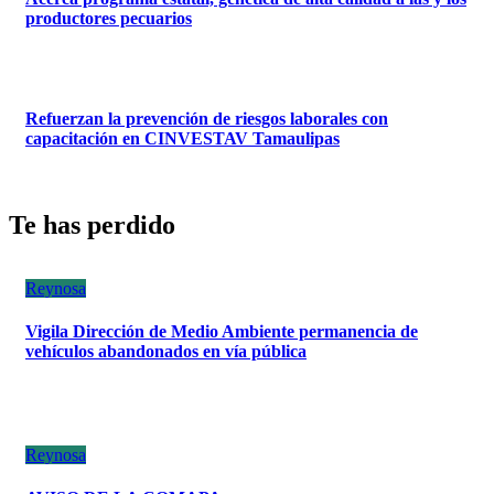
productores pecuarios
Refuerzan la prevención de riesgos laborales con
capacitación en CINVESTAV Tamaulipas
Te has perdido
Reynosa
Vigila Dirección de Medio Ambiente permanencia de
vehículos abandonados en vía pública
Reynosa