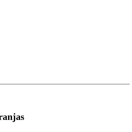
ranjas