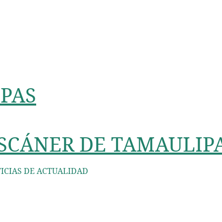
PAS
SCÁNER DE TAMAULIP
ICIAS DE ACTUALIDAD