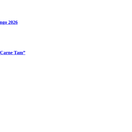
ingo 2026
 “Carne Tam”