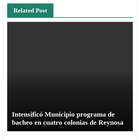
Related Post
Intensificó Municipio programa de
bacheo en cuatro colonias de Reynosa