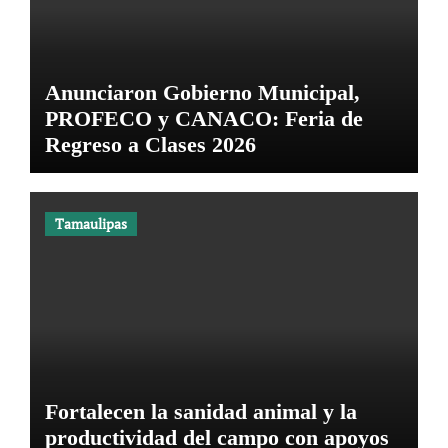
Anunciaron Gobierno Municipal,
PROFECO y CANACO: Feria de
Regreso a Clases 2026
Tamaulipas
Fortalecen la sanidad animal y la
productividad del campo con apoyos