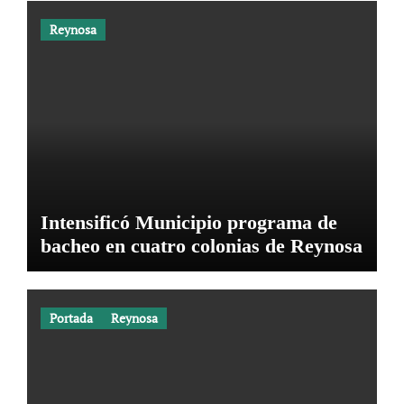
Reynosa
Intensificó Municipio programa de
bacheo en cuatro colonias de Reynosa
Portada
Reynosa