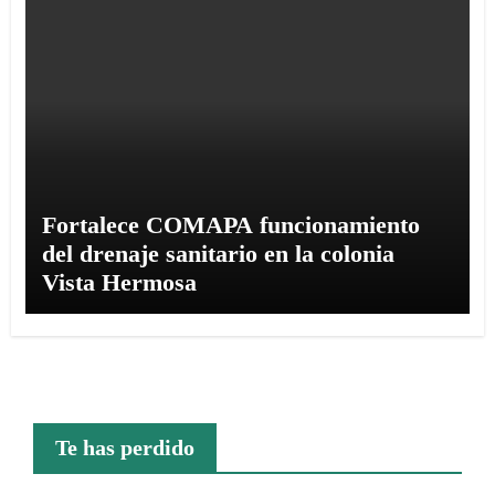
Fortalece COMAPA funcionamiento
del drenaje sanitario en la colonia
Vista Hermosa
Te has perdido