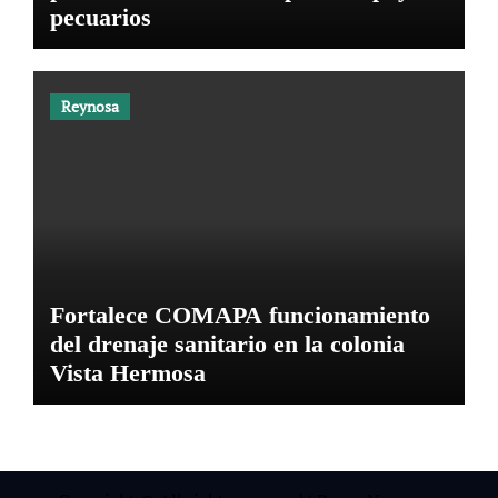
pecuarios
Reynosa
Fortalece COMAPA funcionamiento
del drenaje sanitario en la colonia
Vista Hermosa