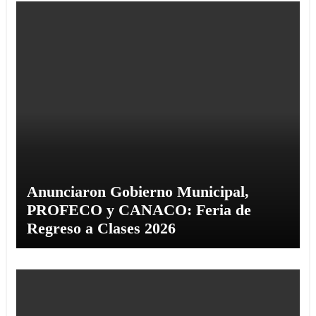
Anunciaron Gobierno Municipal,
PROFECO y CANACO: Feria de
Regreso a Clases 2026