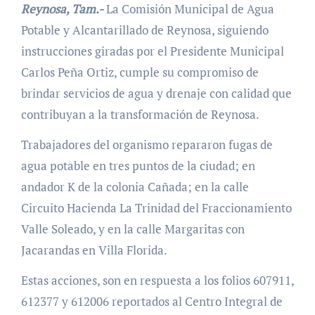
Reynosa, Tam.-
La Comisión Municipal de Agua
Potable y Alcantarillado de Reynosa, siguiendo
instrucciones giradas por el Presidente Municipal
Carlos Peña Ortiz, cumple su compromiso de
brindar servicios de agua y drenaje con calidad que
contribuyan a la transformación de Reynosa.
Trabajadores del organismo repararon fugas de
agua potable en tres puntos de la ciudad; en
andador K de la colonia Cañada; en la calle
Circuito Hacienda La Trinidad del Fraccionamiento
Valle Soleado, y en la calle Margaritas con
Jacarandas en Villa Florida.
Estas acciones, son en respuesta a los folios 607911,
612377 y 612006 reportados al Centro Integral de