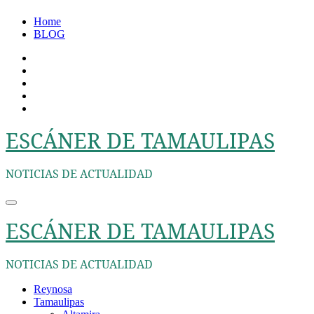
Ir
Home
al
BLOG
contenido
ESCÁNER DE TAMAULIPAS
NOTICIAS DE ACTUALIDAD
ESCÁNER DE TAMAULIPAS
NOTICIAS DE ACTUALIDAD
Reynosa
Tamaulipas