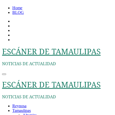
Ir
Home
al
BLOG
contenido
ESCÁNER DE TAMAULIPAS
NOTICIAS DE ACTUALIDAD
ESCÁNER DE TAMAULIPAS
NOTICIAS DE ACTUALIDAD
Reynosa
Tamaulipas