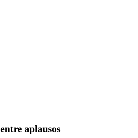
entre aplausos