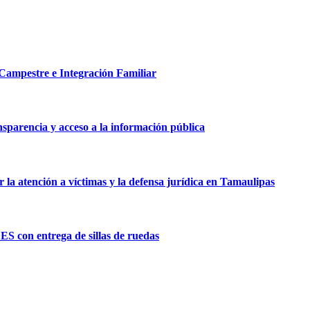
Campestre e Integración Familiar
sparencia y acceso a la información pública
a atención a víctimas y la defensa jurídica en Tamaulipas
S con entrega de sillas de ruedas