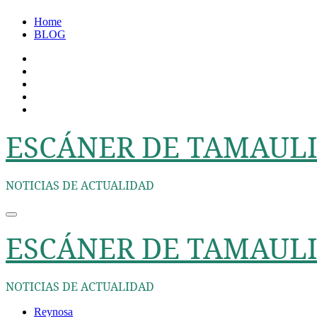
Ir
Home
al
BLOG
contenido
ESCÁNER DE TAMAULI
NOTICIAS DE ACTUALIDAD
ESCÁNER DE TAMAULI
NOTICIAS DE ACTUALIDAD
Reynosa