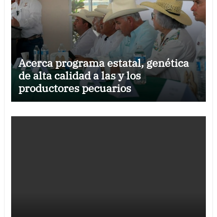
Acerca programa estatal, genética
de alta calidad a las y los
productores pecuarios