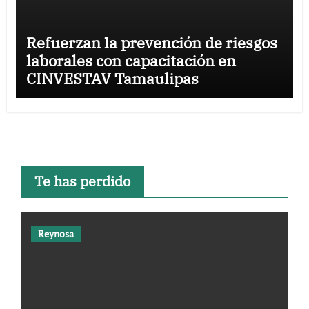
Refuerzan la prevención de riesgos
laborales con capacitación en
CINVESTAV Tamaulipas
Te has perdido
Reynosa