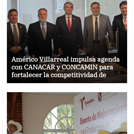
Américo Villarreal impulsa agenda
con CANACAR y CONCAMIN para
fortalecer la competitividad de
Tamaulipas