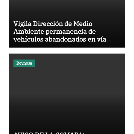
Vigila Dirección de Medio
Ambiente permanencia de
vehículos abandonados en vía
pública
Reynosa