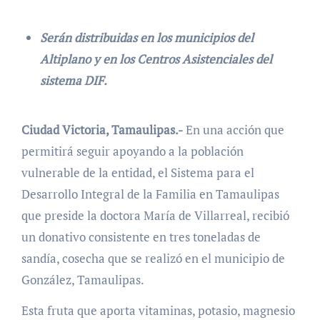
Serán distribuidas en los municipios del
Altiplano y en los Centros Asistenciales del
sistema DIF.
Ciudad Victoria, Tamaulipas.-
En una acción que
permitirá seguir apoyando a la población
vulnerable de la entidad, el Sistema para el
Desarrollo Integral de la Familia en Tamaulipas
que preside la doctora María de Villarreal, recibió
un donativo consistente en tres toneladas de
sandía, cosecha que se realizó en el municipio de
González, Tamaulipas.
Esta fruta que aporta vitaminas, potasio, magnesio