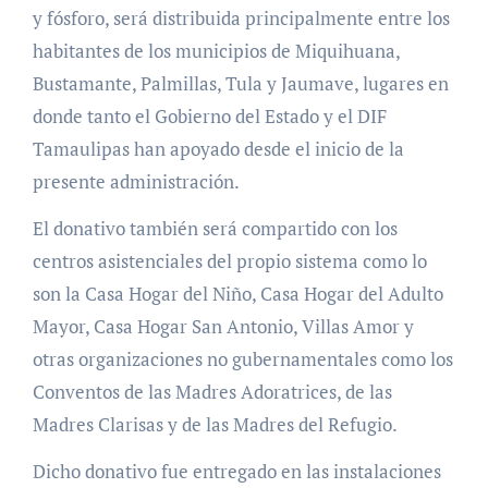
y fósforo, será distribuida principalmente entre los
habitantes de los municipios de Miquihuana,
Bustamante, Palmillas, Tula y Jaumave, lugares en
donde tanto el Gobierno del Estado y el DIF
Tamaulipas han apoyado desde el inicio de la
presente administración.
El donativo también será compartido con los
centros asistenciales del propio sistema como lo
son la Casa Hogar del Niño, Casa Hogar del Adulto
Mayor, Casa Hogar San Antonio, Villas Amor y
otras organizaciones no gubernamentales como los
Conventos de las Madres Adoratrices, de las
Madres Clarisas y de las Madres del Refugio.
Dicho donativo fue entregado en las instalaciones