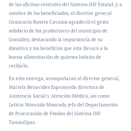
de las oficinas centrales del Sistema DIF Estatal, y a
nombre de los beneficiados, el director general
Geancarlo Boneta Cavazos agradeció el gesto
solidario de los productores del municipio de
González, destacando la importancia de su
donativo y los beneficios que este llevará a la
buena alimentación de quienes habrán de
recibirlo.
En esta entrega, acompañaron al director general,
Mariela Benavides Espronceda directora de
Asistencia Social y Atención Médica, así como
Leticia Moncada Moncada jefa del Departamento
de Procuración de Fondos del Sistema DIF
Tamaulipas.