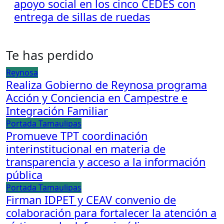
apoyo social en los cinco CEDES con
entrega de sillas de ruedas
Te has perdido
Reynosa
Realiza Gobierno de Reynosa programa
Acción y Conciencia en Campestre e
Integración Familiar
Portada
Tamaulipas
Promueve TPT coordinación
interinstitucional en materia de
transparencia y acceso a la información
pública
Portada
Tamaulipas
Firman IDPET y CEAV convenio de
colaboración para fortalecer la atención a