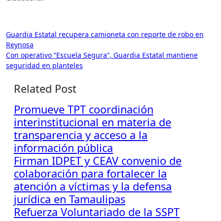
Navegación
Guardia Estatal recupera camioneta con reporte de robo en
Reynosa
de
Con operativo “Escuela Segura”, Guardia Estatal mantiene
entradas
seguridad en planteles
Related Post
Promueve TPT coordinación
interinstitucional en materia de
transparencia y acceso a la
información pública
Firman IDPET y CEAV convenio de
colaboración para fortalecer la
atención a víctimas y la defensa
jurídica en Tamaulipas
Refuerza Voluntariado de la SSPT