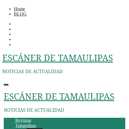
Ir
Home
al
BLOG
contenido
ESCÁNER DE TAMAULIPAS
NOTICIAS DE ACTUALIDAD
ESCÁNER DE TAMAULIPAS
NOTICIAS DE ACTUALIDAD
Reynosa
Tamaulipas