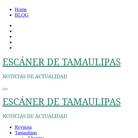
Ir
Home
al
BLOG
contenido
ESCÁNER DE TAMAULIPAS
NOTICIAS DE ACTUALIDAD
ESCÁNER DE TAMAULIPAS
NOTICIAS DE ACTUALIDAD
Reynosa
Tamaulipas