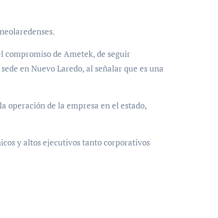
 neolaredenses.
 el compromiso de Ametek, de seguir
a sede en Nuevo Laredo, al señalar que es una
a operación de la empresa en el estado,
cos y altos ejecutivos tanto corporativos