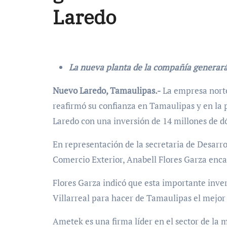
Laredo
La nueva planta de la compañía generará
Nuevo Laredo, Tamaulipas.-
La empresa nor
reafirmó su confianza en Tamaulipas y en la
Laredo con una inversión de 14 millones de d
En representación de la secretaria de Desarr
Comercio Exterior, Anabell Flores Garza enca
Flores Garza indicó que esta importante inve
Villarreal para hacer de Tamaulipas el mejor 
Ametek es una firma líder en el sector de la 