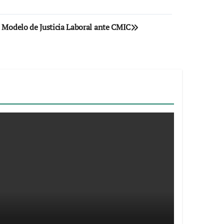
o Modelo de Justicia Laboral ante CMIC