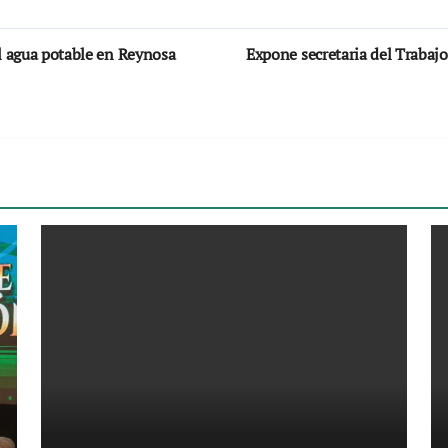
el agua potable en Reynosa
Expone secretaria del Trabaj