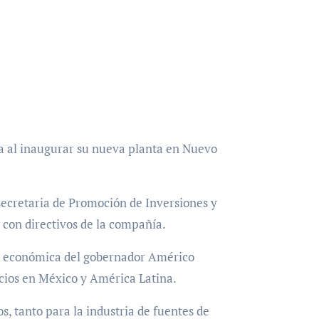
a al inaugurar su nueva planta en Nuevo
secretaria de Promoción de Inversiones y
 con directivos de la compañía.
ica económica del gobernador Américo
ocios en México y América Latina.
, tanto para la industria de fuentes de