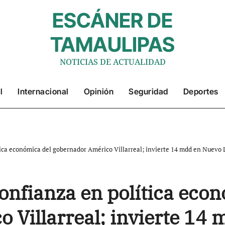
ESCÁNER DE
TAMAULIPAS
NOTICIAS DE ACTUALIDAD
l
Internacional
Opinión
Seguridad
Deportes
ica económica del gobernador Américo Villarreal; invierte 14 mdd en Nuevo 
nfianza en política econ
 Villarreal; invierte 14