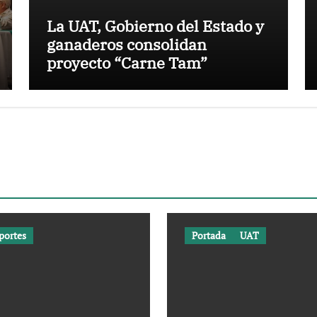
La UAT, Gobierno del Estado y
ganaderos consolidan
proyecto “Carne Tam”
portes
Portada
UAT