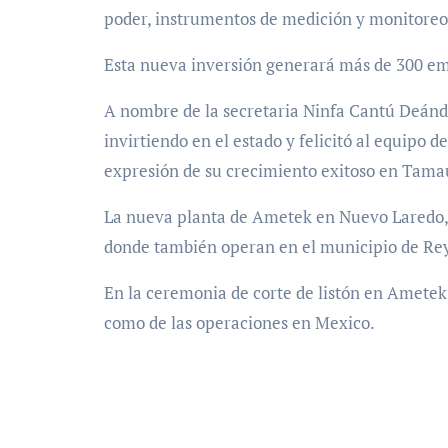
poder, instrumentos de medición y monitoreo 
Esta nueva inversión generará más de 300 emp
A nombre de la secretaria Ninfa Cantú Deánd
invirtiendo en el estado y felicitó al equipo 
expresión de su crecimiento exitoso en Tama
La nueva planta de Ametek en Nuevo Laredo, t
donde también operan en el municipio de Re
En la ceremonia de corte de listón en Ametek 
como de las operaciones en Mexico.