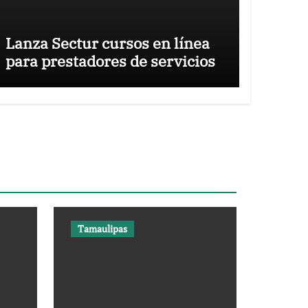
Lanza Sectur cursos en línea
para prestadores de servicios
Tamaulipas