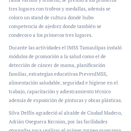
tres lugares con trofeos y medallas, además se
coloco un stand de cultura donde hubo
competencia de ajedrez donde también se
condecoro a los primeros tres lugares.
Durante las actividades el IMSS Tamaulipas instaló
módulos de promoción a la salud como el de
detección de cáncer de mama, planificación
familiar, estrategias educativas PrevenIMSS,
alimentación saludable, seguridad e higiene en el
trabajo, capacitación y adiestramiento técnico
además de exposición de pinturas y obras plásticas.
Silva Delfín agradeció al alcalde de Ciudad Madero,
Adrián Oseguera Kernion, por las facilidades
otorgadas para realizar el primer torneo programa