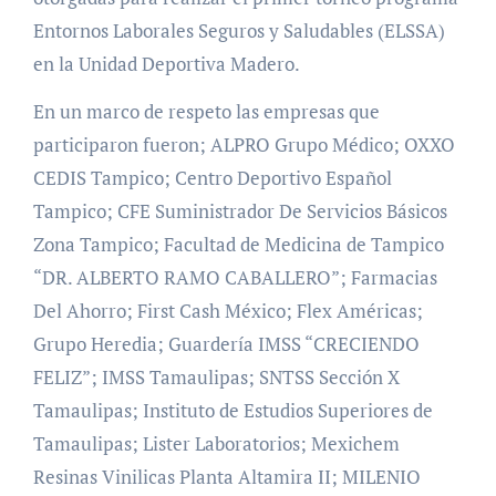
Entornos Laborales Seguros y Saludables (ELSSA)
en la Unidad Deportiva Madero.
En un marco de respeto las empresas que
participaron fueron; ALPRO Grupo Médico; OXXO
CEDIS Tampico; Centro Deportivo Español
Tampico; CFE Suministrador De Servicios Básicos
Zona Tampico; Facultad de Medicina de Tampico
“DR. ALBERTO RAMO CABALLERO”; Farmacias
Del Ahorro; First Cash México; Flex Américas;
Grupo Heredia; Guardería IMSS “CRECIENDO
FELIZ”; IMSS Tamaulipas; SNTSS Sección X
Tamaulipas; Instituto de Estudios Superiores de
Tamaulipas; Lister Laboratorios; Mexichem
Resinas Vinilicas Planta Altamira II; MILENIO