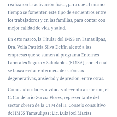
realizaron la activación física, para que al mismo
tiempo se fomenten este tipo de encuentros entre
los trabajadores y en las familias, para contar con
mejor calidad de vida y salud.
En este marco, la Titular del IMSS en Tamaulipas,
Dra. Velia Patricia Silva Delfín alentó a las
empresas que se sumen al programa Entornos
Laborales Seguro y Saludables (ELSSA), con el cual
se busca evitar enfermedades crónicas
degenerativas, ansiedad y depresión, entre otras.
Como autoridades invitadas al evento asistieron; el
C. Candelario García Flores, representante del
sector obrero de la CTM del H. Consejo consultivo
del IMSS Tamaulipas; Lic. Luis Joel Macías