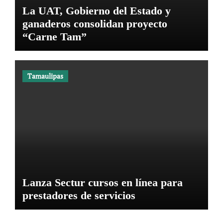
La UAT, Gobierno del Estado y
ganaderos consolidan proyecto
“Carne Tam”
Tamaulipas
Lanza Sectur cursos en línea para
prestadores de servicios