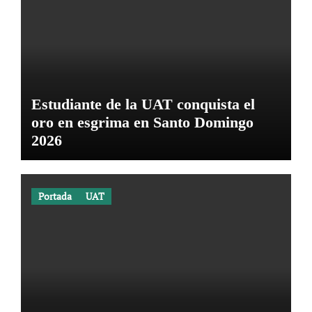
Estudiante de la UAT conquista el
oro en esgrima en Santo Domingo
2026
Portada
UAT