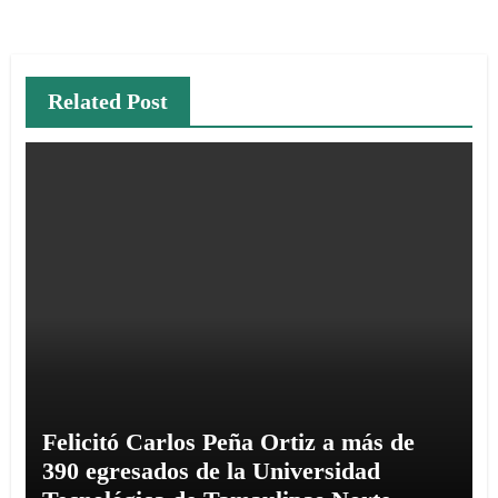
Related Post
Felicitó Carlos Peña Ortiz a más de
390 egresados de la Universidad