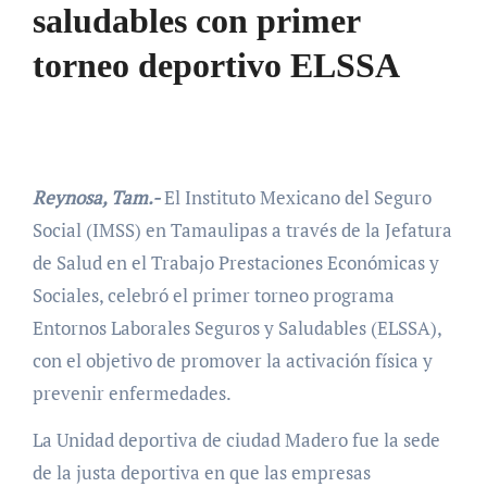
saludables con primer
torneo deportivo ELSSA
Reynosa, Tam.-
El Instituto Mexicano del Seguro
Social (IMSS) en Tamaulipas a través de la Jefatura
de Salud en el Trabajo Prestaciones Económicas y
Sociales, celebró el primer torneo programa
Entornos Laborales Seguros y Saludables (ELSSA),
con el objetivo de promover la activación física y
prevenir enfermedades.
La Unidad deportiva de ciudad Madero fue la sede
de la justa deportiva en que las empresas