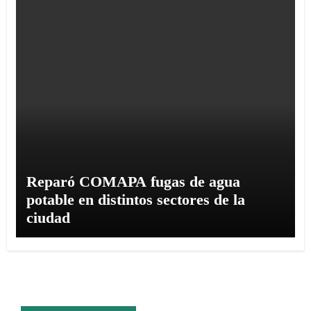
Reparó COMAPA fugas de agua
potable en distintos sectores de la
ciudad