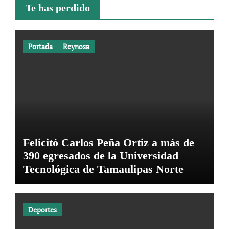
Te has perdido
Portada
Reynosa
Felicitó Carlos Peña Ortiz a más de
390 egresados de la Universidad
Tecnológica de Tamaulipas Norte
Deportes