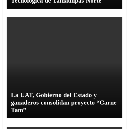
Tecnológica de Tamaulipas Norte
La UAT, Gobierno del Estado y
ganaderos consolidan proyecto “Carne
Tam”