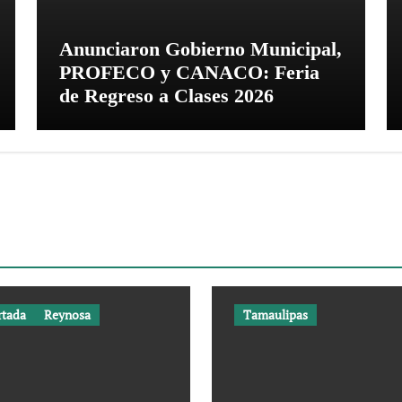
Anunciaron Gobierno Municipal,
PROFECO y CANACO: Feria
de Regreso a Clases 2026
rtada
Reynosa
Tamaulipas