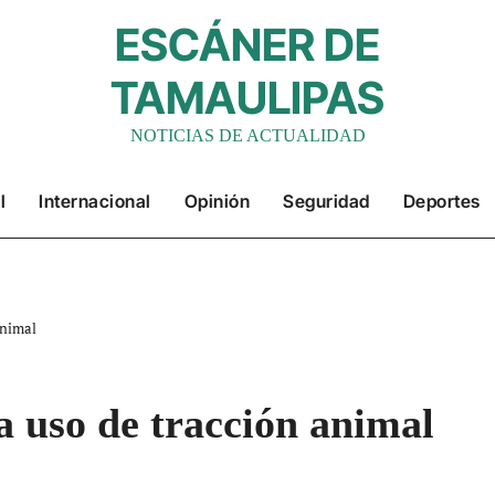
ESCÁNER DE
TAMAULIPAS
NOTICIAS DE ACTUALIDAD
l
Internacional
Opinión
Seguridad
Deportes
animal
 uso de tracción animal