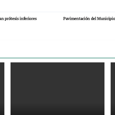
n prótesis inferiores
Pavimentación del Municipio