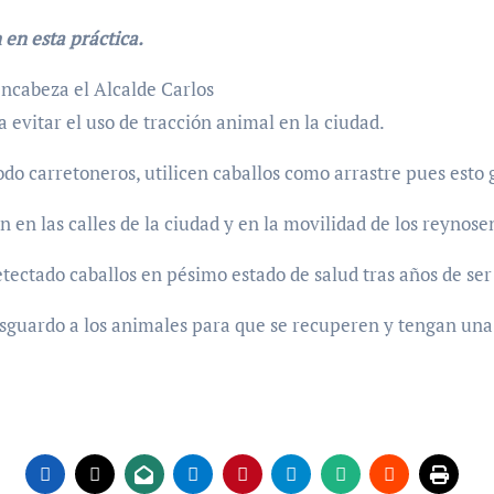
 en esta práctica.
ncabeza el Alcalde Carlos
 evitar el uso de tracción animal en la ciudad.
odo carretoneros, utilicen caballos como arrastre pues esto 
en las calles de la ciudad y en la movilidad de los reynose
ectado caballos en pésimo estado de salud tras años de ser 
esguardo a los animales para que se recuperen y tengan una