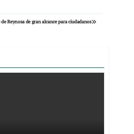
 de Reynosa de gran alcance para ciudadanos