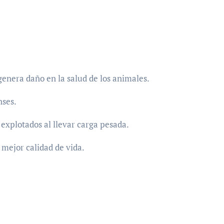
genera daño en la salud de los animales.
nses.
explotados al llevar carga pesada.
 mejor calidad de vida.