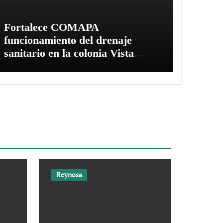
Fortalece COMAPA
funcionamiento del drenaje
sanitario en la colonia Vista
Hermosa
Reynosa