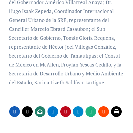
del Gobernador Américo Villarreal Anaya; Dr.
Hugo Isaak Zepeda, Coordinador Internacional
General Urbano de la SRE, representante del
Canciller Marcelo Ebrard Casaubon; el Sub
Secretario de Gobierno, Tomás Gloria Requena,
representante de Héctor Joel Villegas González,
Secretario del Gobierno de Tamaulipas; el Cónsul
de México en McAllen, Froylan Yescas Cedillo, y la
Secretaria de Desarrollo Urbano y Medio Ambiente
del Estado, Karina Lizeth Saldívar Lartigue.