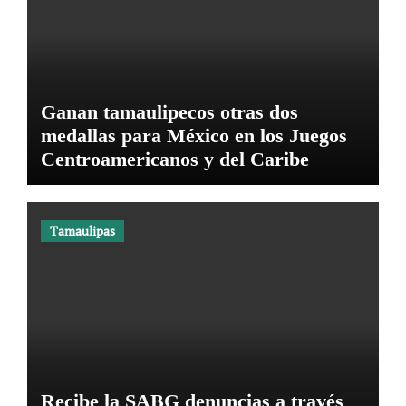
Ganan tamaulipecos otras dos
medallas para México en los Juegos
Centroamericanos y del Caribe
Tamaulipas
Recibe la SABG denuncias a través