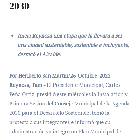
2030
Inicia Reynosa una etapa que la llevará a ser
una ciudad sustentable, sostenible e incluyente,
destacó el Alcalde.
Por Heriberto San Martín/26-Octubre-2022
Reynosa, Tam.-
El Presidente Municipal, Carlos
Peña Ortiz, presidió este miércoles la Instalación y
Primera Sesión del Consejo Municipal de la Agenda
2030 para el Desarrollo Sostenible, tomó la
protesta a sus integrantes e informó que su
administración ya integró un Plan Municipal de