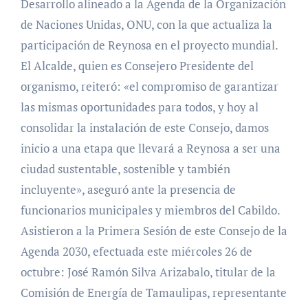
Desarrollo alineado a la Agenda de la Organización
de Naciones Unidas, ONU, con la que actualiza la
participación de Reynosa en el proyecto mundial.
El Alcalde, quien es Consejero Presidente del
organismo, reiteró: «el compromiso de garantizar
las mismas oportunidades para todos, y hoy al
consolidar la instalación de este Consejo, damos
inicio a una etapa que llevará a Reynosa a ser una
ciudad sustentable, sostenible y también
incluyente», aseguró ante la presencia de
funcionarios municipales y miembros del Cabildo.
Asistieron a la Primera Sesión de este Consejo de la
Agenda 2030, efectuada este miércoles 26 de
octubre: José Ramón Silva Arizabalo, titular de la
Comisión de Energía de Tamaulipas, representante