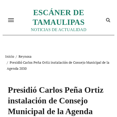
Ir
al
ESCÁNER DE
contenido
TAMAULIPAS
NOTICIAS DE ACTUALIDAD
Inicio
Reynosa
Presidió Carlos Peña Ortiz instalación de Consejo Municipal de la
Agenda 2030
Presidió Carlos Peña Ortiz
instalación de Consejo
Municipal de la Agenda