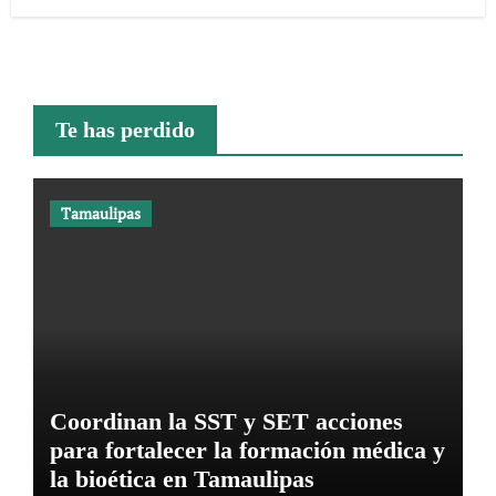
Te has perdido
Tamaulipas
Coordinan la SST y SET acciones
para fortalecer la formación médica y
la bioética en Tamaulipas