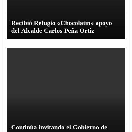
Recibió Refugio «Chocolatín» apoyo
del Alcalde Carlos Peña Ortiz
Continúa invitando el Gobierno de