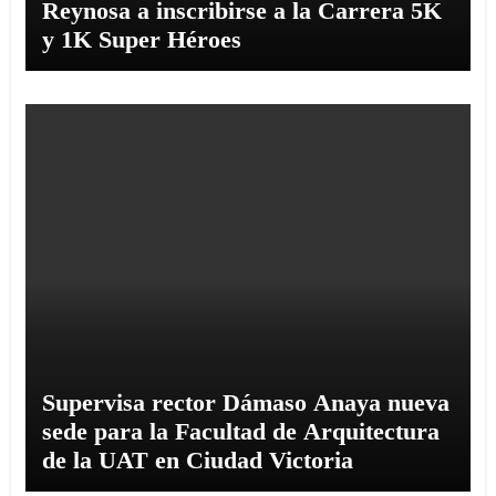
Reynosa a inscribirse a la Carrera 5K
y 1K Super Héroes
Supervisa rector Dámaso Anaya nueva
sede para la Facultad de Arquitectura
de la UAT en Ciudad Victoria