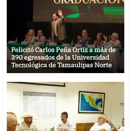
Felicitó Carlos Peña Ortiz a más de
390 egresados de la Universidad
Tecnológica de Tamaulipas Norte