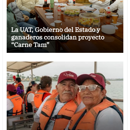
La UAT, Gobierno del Estado y
ganaderos consolidan proyecto
“Carne Tam”