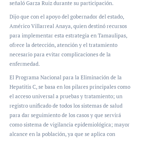
señaló Garza Ruiz durante su participación.
Dijo que con el apoyo del gobernador del estado,
Américo Villarreal Anaya, quien destinó recursos
para implementar esta estrategia en Tamaulipas,
ofrece la detección, atención y el tratamiento
necesario para evitar complicaciones de la
enfermedad.
El Programa Nacional para la Eliminación de la
Hepatitis C, se basa en los pilares principales como
el acceso universal a pruebas y tratamiento; un
registro unificado de todos los sistemas de salud
para dar seguimiento de los casos y que servirá
como sistema de vigilancia epidemiológica; mayor
alcance en la población, ya que se aplica con