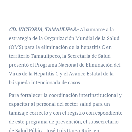
CD. VICTORIA, TAMAULIPAS.-
Al sumarse a la
estrategia de la Organización Mundial de la Salud
(OMS) para la eliminación de la hepatitis C en
territorio Tamaulipeco, la Secretaría de Salud
presentó el Programa Nacional de Eliminación del
Virus de la Hepatitis C y el Avance Estatal de la
búsqueda intencionada de casos.
Para fortalecer la coordinación interinstitucional y
capacitar al personal del sector salud para un
tamizaje correcto y con el registro correspondiente
de este programa de prevención, el subsecretario
de Salud Púbica, José Luis Garza Ruíz, en