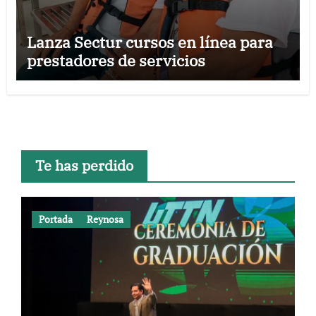
Lanza Sectur cursos en línea para
prestadores de servicios
Te has perdido
Portada
Reynosa