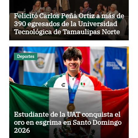
Felicitó Carlos Peña Ortiz a más de
390 egresados de la Universidad
Tecnológica de Tamaulipas Norte
Deportes
Estudiante de la UAT conquista el
oro en esgrima en Santo Domingo
2026