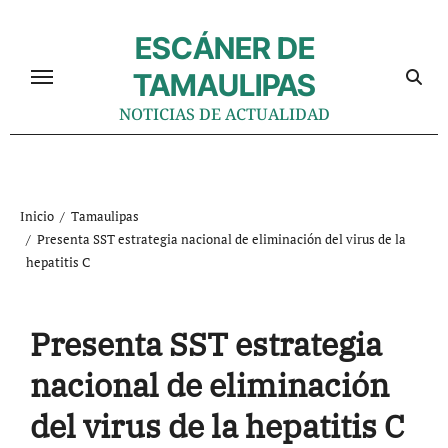
Ir
al
ESCÁNER DE
contenido
TAMAULIPAS
NOTICIAS DE ACTUALIDAD
Inicio
Tamaulipas
Presenta SST estrategia nacional de eliminación del virus de la
hepatitis C
Presenta SST estrategia
nacional de eliminación
del virus de la hepatitis C