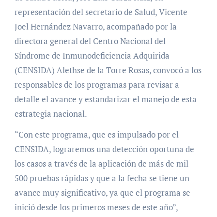
representación del secretario de Salud, Vicente
Joel Hernández Navarro, acompañado por la
directora general del Centro Nacional del
Síndrome de Inmunodeficiencia Adquirida
(CENSIDA) Alethse de la Torre Rosas, convocó a los
responsables de los programas para revisar a
detalle el avance y estandarizar el manejo de esta
estrategia nacional.
“Con este programa, que es impulsado por el
CENSIDA, lograremos una detección oportuna de
los casos a través de la aplicación de más de mil
500 pruebas rápidas y que a la fecha se tiene un
avance muy significativo, ya que el programa se
inició desde los primeros meses de este año”,