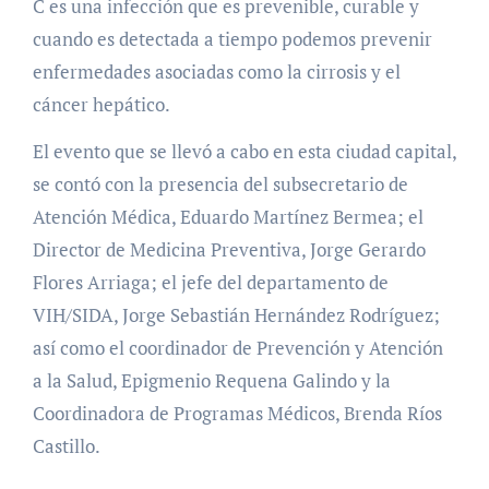
C es una infección que es prevenible, curable y
cuando es detectada a tiempo podemos prevenir
enfermedades asociadas como la cirrosis y el
cáncer hepático.
El evento que se llevó a cabo en esta ciudad capital,
se contó con la presencia del subsecretario de
Atención Médica, Eduardo Martínez Bermea; el
Director de Medicina Preventiva, Jorge Gerardo
Flores Arriaga; el jefe del departamento de
VIH/SIDA, Jorge Sebastián Hernández Rodríguez;
así como el coordinador de Prevención y Atención
a la Salud, Epigmenio Requena Galindo y la
Coordinadora de Programas Médicos, Brenda Ríos
Castillo.