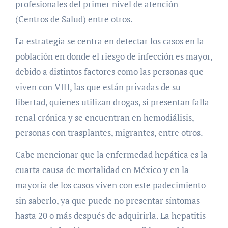
profesionales del primer nivel de atención
(Centros de Salud) entre otros.
La estrategia se centra en detectar los casos en la
población en donde el riesgo de infección es mayor,
debido a distintos factores como las personas que
viven con VIH, las que están privadas de su
libertad, quienes utilizan drogas, si presentan falla
renal crónica y se encuentran en hemodiálisis,
personas con trasplantes, migrantes, entre otros.
Cabe mencionar que la enfermedad hepática es la
cuarta causa de mortalidad en México y en la
mayoría de los casos viven con este padecimiento
sin saberlo, ya que puede no presentar síntomas
hasta 20 o más después de adquirirla. La hepatitis