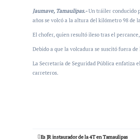
Jaumave, Tamaulipas.-
Un tráiler conducido 
años se volcó a la altura del kilómetro 98 de 
El chofer, quien resultó ileso tras el percance
Debido a que la volcadura se suscitó fuera de l
La Secretaría de Seguridad Pública enfatiza 
carreteros.
Navegación
Es JR instaurador de la 4T en Tamaulipas