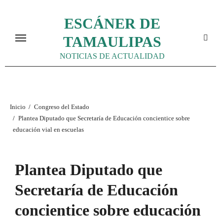
Ir
ESCÁNER DE
al
contenido
TAMAULIPAS
NOTICIAS DE ACTUALIDAD
Inicio
Congreso del Estado
Plantea Diputado que Secretaría de Educación concientice sobre
educación vial en escuelas
Plantea Diputado que
Secretaría de Educación
concientice sobre educación