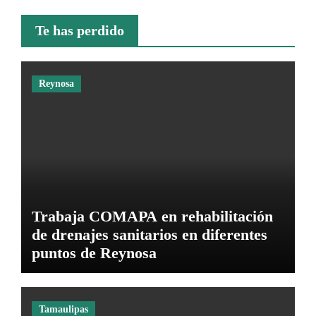
Te has perdido
Reynosa
Trabaja COMAPA en rehabilitación
de drenajes sanitarios en diferentes
puntos de Reynosa
Tamaulipas