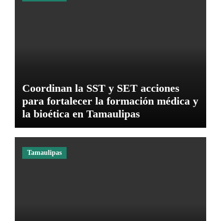
Coordinan la SST y SET acciones
para fortalecer la formación médica y
la bioética en Tamaulipas
Tamaulipas