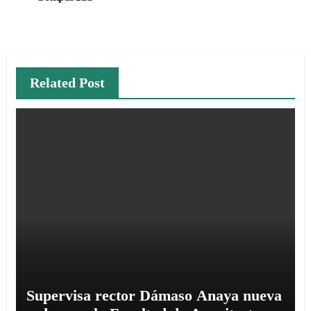
Related Post
Supervisa rector Dámaso Anaya nueva