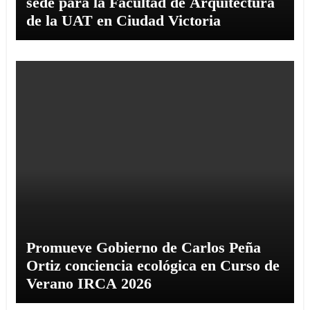
sede para la Facultad de Arquitectura
de la UAT en Ciudad Victoria
Promueve Gobierno de Carlos Peña
Ortiz conciencia ecológica en Curso de
Verano IRCA 2026