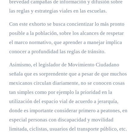
brevedad campañas de información y difusión sobre
las reglas y estrategias viales en las escuelas.
Con este exhorto se busca concientizar lo más pronto
posible a la población, sobre los alcances de respetar
el marco normativo, que aprender a manejar implica
conocer a profundidad las reglas de tránsito.
Asimismo, el legislador de Movimiento Ciudadano
señala que es sorprendente que a pesar de que muchos
mexicanos circulan diariamente, no se conocen cosas
tan simples como por ejemplo la prioridad en la
utilización del espacio vial de acuerdo a jerarquía,
donde es importante considerar primero a peatones, en
especial personas con discapacidad y movilidad
limitada, ciclistas, usuarios del transporte público, etc.