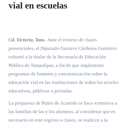
vial en escuelas
Cd. Victoria, Tam.-
Ante el retorno de clases
presenciales, el Diputado Gustavo Cárdenas Gutiérrez
exhortó a la titular de la Secretaría de Educación
Pública de Tamaulipas, a fin de que implemente
programas de fomento y concientización sobre la
educación vial en las instituciones de todos los niveles
educativos, públicas o privadas.
La propuesta de Punto de Acuerdo se hace extensiva a
las familias de las y los alumnos, al considerar que es
necesario en este regreso a clases, se realicen a la