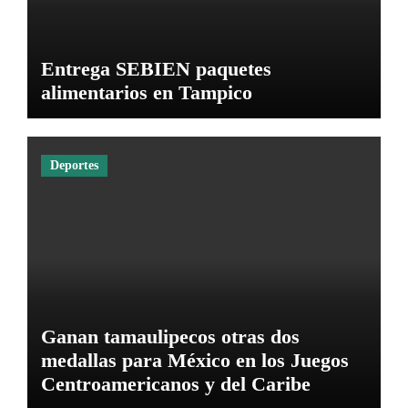
Entrega SEBIEN paquetes
alimentarios en Tampico
Deportes
Ganan tamaulipecos otras dos
medallas para México en los Juegos
Centroamericanos y del Caribe