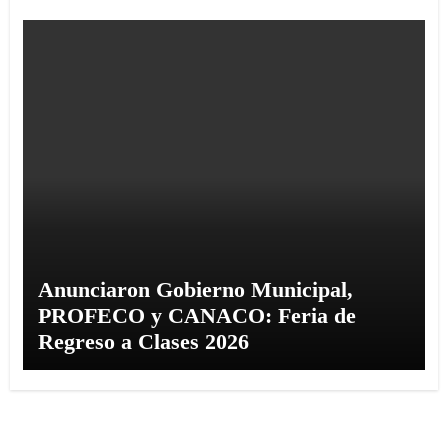
Anunciaron Gobierno Municipal,
PROFECO y CANACO: Feria de
Regreso a Clases 2026