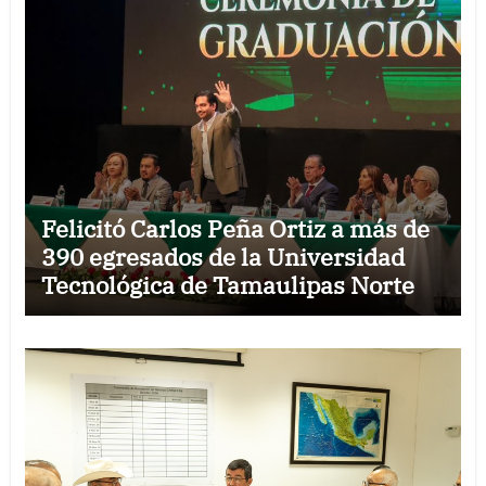
Felicitó Carlos Peña Ortiz a más de
390 egresados de la Universidad
Tecnológica de Tamaulipas Norte