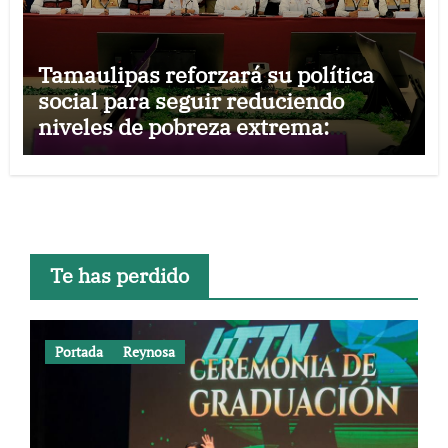
Tamaulipas reforzará su política
social para seguir reduciendo
niveles de pobreza extrema:
Américo
Te has perdido
Portada
Reynosa