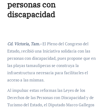
personas con
discapacidad
Cd. Victoria, Tam.-
El Pleno del Congreso del
Estado, recibió una Iniciativa solidaria con las
personas con discapacidad, pues propone que en
las playas tamaulipecas se construya la
infraestructura necesaria para facilitarles el
acceso a las mismas.
Al impulsar estas reformas las Leyes de los
Derechos de las Personas con Discapacidad y de
Turismo del Estado, el Diputado Marco Gallegos