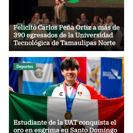
Felicitó Carlos Peña Ortiz a más de
390 egresados de la Universidad
Tecnológica de Tamaulipas Norte
Deportes
Estudiante de la UAT conquista el
oro en esgrima en Santo Domingo