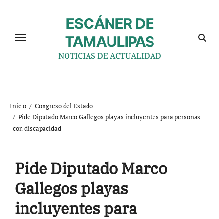
Ir
al
ESCÁNER DE
contenido
TAMAULIPAS
NOTICIAS DE ACTUALIDAD
Inicio
Congreso del Estado
Pide Diputado Marco Gallegos playas incluyentes para personas
con discapacidad
Pide Diputado Marco
Gallegos playas
incluyentes para