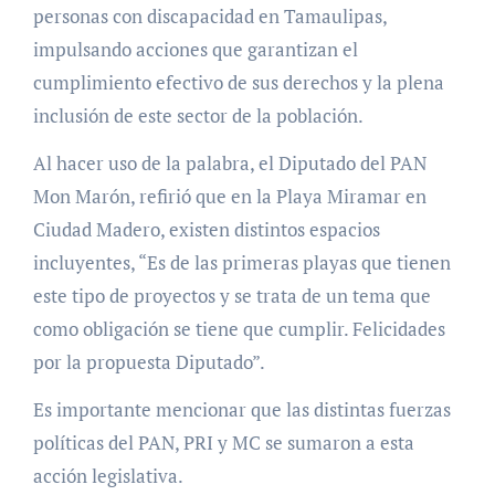
personas con discapacidad en Tamaulipas,
impulsando acciones que garantizan el
cumplimiento efectivo de sus derechos y la plena
inclusión de este sector de la población.
Al hacer uso de la palabra, el Diputado del PAN
Mon Marón, refirió que en la Playa Miramar en
Ciudad Madero, existen distintos espacios
incluyentes, “Es de las primeras playas que tienen
este tipo de proyectos y se trata de un tema que
como obligación se tiene que cumplir. Felicidades
por la propuesta Diputado”.
Es importante mencionar que las distintas fuerzas
políticas del PAN, PRI y MC se sumaron a esta
acción legislativa.