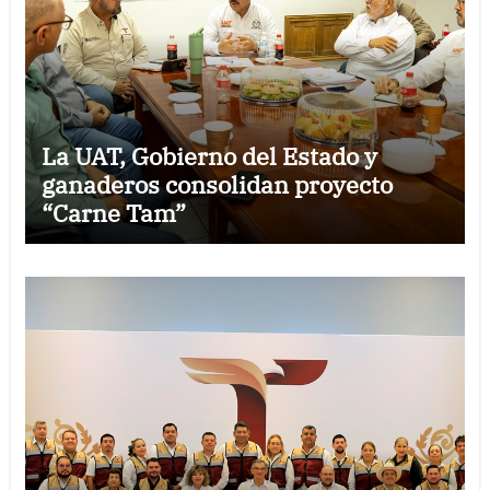
La UAT, Gobierno del Estado y
ganaderos consolidan proyecto
“Carne Tam”