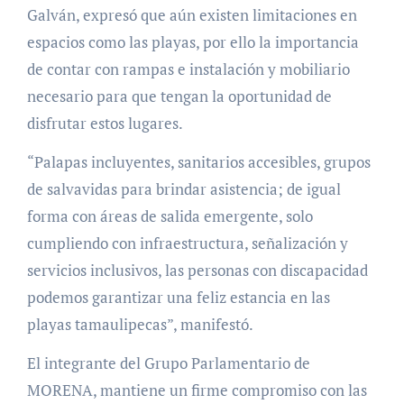
Galván, expresó que aún existen limitaciones en
espacios como las playas, por ello la importancia
de contar con rampas e instalación y mobiliario
necesario para que tengan la oportunidad de
disfrutar estos lugares.
“Palapas incluyentes, sanitarios accesibles, grupos
de salvavidas para brindar asistencia; de igual
forma con áreas de salida emergente, solo
cumpliendo con infraestructura, señalización y
servicios inclusivos, las personas con discapacidad
podemos garantizar una feliz estancia en las
playas tamaulipecas”, manifestó.
El integrante del Grupo Parlamentario de
MORENA, mantiene un firme compromiso con las