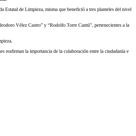
 Estatal de Limpieza, misma que benefició a tres planteles del nivel
Eleodoro Vélez Castro” y “Rodolfo Torre Cantú”, pertenecientes a la
mpieza.
es reafirman la importancia de la colaboración entre la ciudadanía e