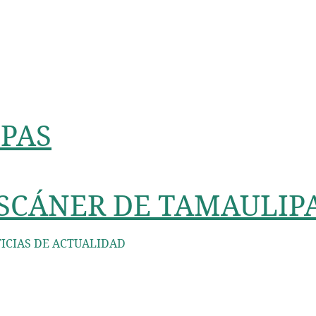
PAS
SCÁNER DE TAMAULIP
ICIAS DE ACTUALIDAD