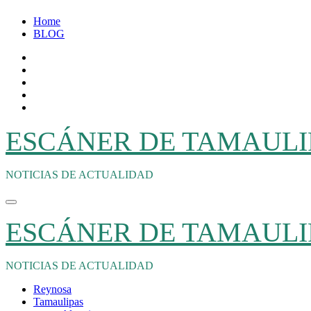
Ir
Home
al
BLOG
contenido
ESCÁNER DE TAMAULI
NOTICIAS DE ACTUALIDAD
ESCÁNER DE TAMAULI
NOTICIAS DE ACTUALIDAD
Reynosa
Tamaulipas