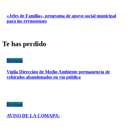
«Jefes de Familia», programa de apoyo social municipal
para los reynosenses
Te has perdido
Reynosa
Vigila Dirección de Medio Ambiente permanencia de
vehículos abandonados en vía pública
Reynosa
AVISO DE LA COMAPA: