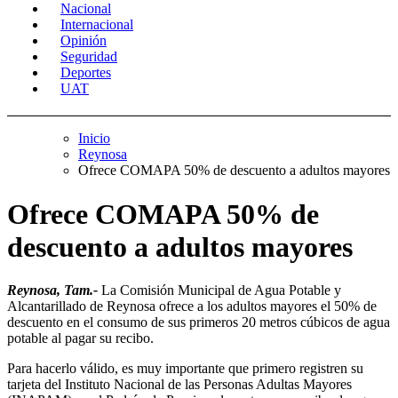
Nacional
Internacional
Opinión
Seguridad
Deportes
UAT
Inicio
Reynosa
Ofrece COMAPA 50% de descuento a adultos mayores
Ofrece COMAPA 50% de
descuento a adultos mayores
Reynosa, Tam.-
La Comisión Municipal de Agua Potable y
Alcantarillado de Reynosa ofrece a los adultos mayores el 50% de
descuento en el consumo de sus primeros 20 metros cúbicos de agua
potable al pagar su recibo.
Para hacerlo válido, es muy importante que primero registren su
tarjeta del Instituto Nacional de las Personas Adultas Mayores