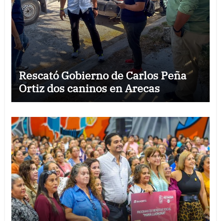
Rescató Gobierno de Carlos Peña
Ortiz dos caninos en Arecas