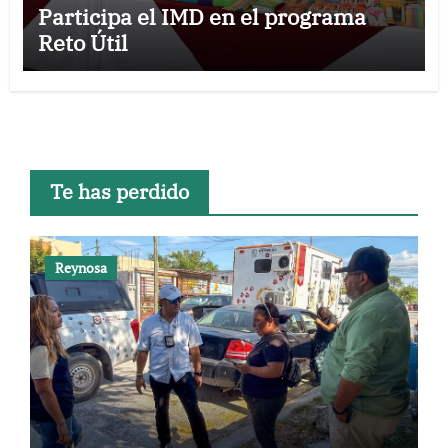
Participa el IMD en el programa
Reto Útil
Te has perdido
Reynosa