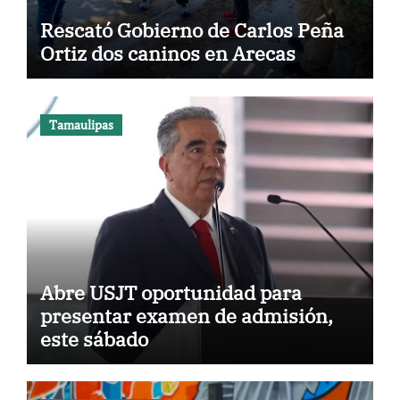
Rescató Gobierno de Carlos Peña
Ortiz dos caninos en Arecas
Tamaulipas
Abre USJT oportunidad para
presentar examen de admisión,
este sábado