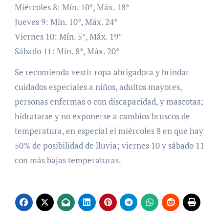
Miércoles 8: Mín. 10°, Máx. 18°
Jueves 9: Mín. 10°, Máx. 24°
Viernes 10: Mín. 5°, Máx. 19°
Sábado 11: Mín. 8°, Máx. 20°
Se recomienda vestir ropa abrigadora y brindar
cuidados especiales a niños, adultos mayores,
personas enfermas o con discapacidad, y mascotas;
hidratarse y no exponerse a cambios bruscos de
temperatura, en especial el miércoles 8 en que hay
50% de posibilidad de lluvia; viernes 10 y sábado 11
con más bajas temperaturas.