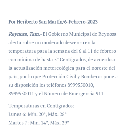
Por Heriberto San Martín/6-Febrero-2023
Reynosa, Tam.-
El Gobierno Municipal de Reynosa
alerta sobre un moderado descenso en la
temperatura para la semana del 6 al 11 de febrero
con mínima de hasta 5° Centígrados, de acuerdo a
la actualización metereológica para el noreste del
país, por lo que Protección Civil y Bomberos pone a
su disposición los teléfonos 8999550010,
8999550011 y el Número de Emergencia 911.
Temperaturas en Centígrados:
Lunes 6: Mín. 20°, Máx. 28°
Martes 7: Mín. 14°, Máx. 29°