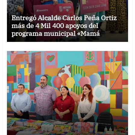
Entregó Alcalde Carlos Peña Ortiz
más de 4 Mil 400 apoyos del
programa municipal «Mamá
Luchona»