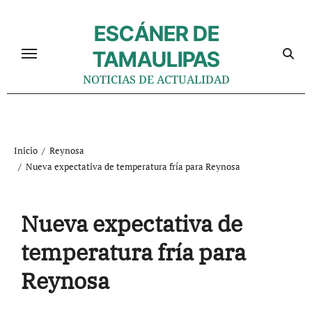
Ir
al
ESCÁNER DE
contenido
TAMAULIPAS
NOTICIAS DE ACTUALIDAD
Inicio
Reynosa
Nueva expectativa de temperatura fría para Reynosa
Nueva expectativa de
temperatura fría para
Reynosa