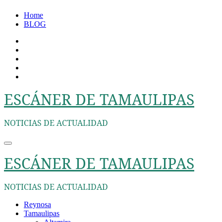
Ir
Home
al
BLOG
contenido
ESCÁNER DE TAMAULIPAS
NOTICIAS DE ACTUALIDAD
ESCÁNER DE TAMAULIPAS
NOTICIAS DE ACTUALIDAD
Reynosa
Tamaulipas